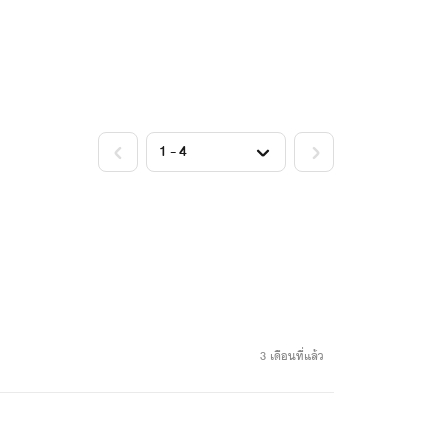
3 เดือนที่แล้ว