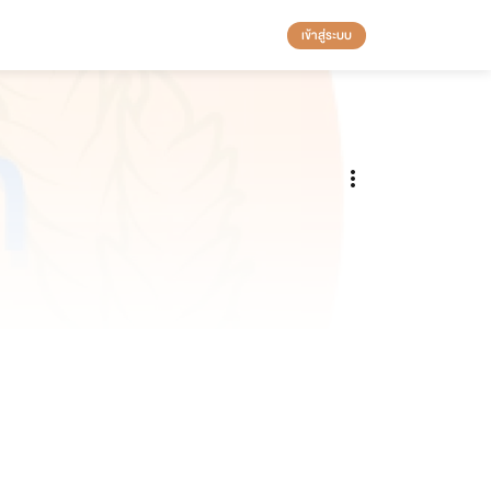
เข้าสู่ระบบ