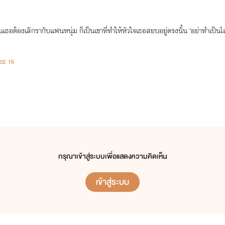
จนเธอต้องเลิกรากับแฟนหนุ่ม ก็เป็นเขาที่ทำให้หัวใจเธอสยบอยู่ตรงนั้น 'อย่าทำเป็นไล
15
กรุณาเข้าสู่ระบบเพื่อแสดงความคิดเห็น
เข้าสู่ระบบ