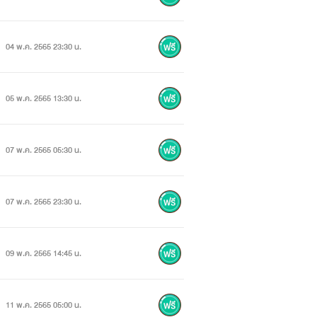
04 พ.ค. 2565 23:30 น.
05 พ.ค. 2565 13:30 น.
07 พ.ค. 2565 05:30 น.
07 พ.ค. 2565 23:30 น.
09 พ.ค. 2565 14:45 น.
11 พ.ค. 2565 05:00 น.