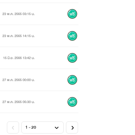
23 พ.ค. 2565 03:15 น.
23 พ.ค. 2565 14:15 น.
15 มิ.ย. 2566 13:42 น.
27 พ.ค. 2565 00:00 น.
27 พ.ค. 2565 05:30 น.