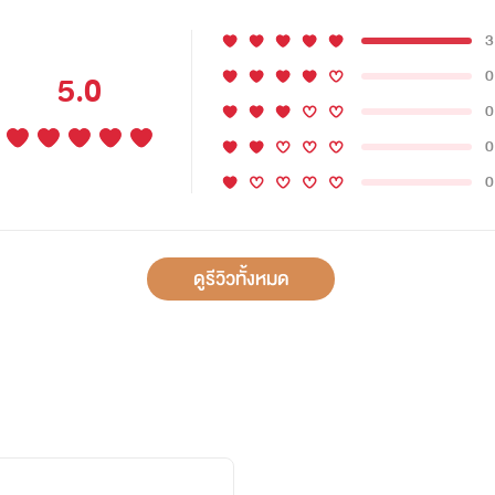
3
0
5.0
0
0
0
ดูรีวิวทั้งหมด