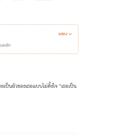
แสดง
่องหลัก
ยเป็นผัวของเธอแบบไม่ตั้งใจ "เธอเป็น