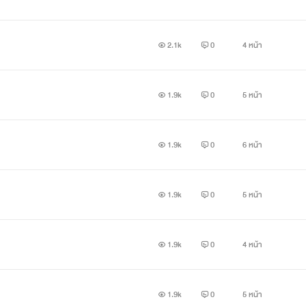
2.1k
0
4 หน้า
1.9k
0
5 หน้า
1.9k
0
6 หน้า
1.9k
0
5 หน้า
1.9k
0
4 หน้า
1.9k
0
5 หน้า