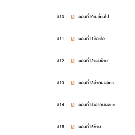
#10
ตอนที่10เปลี่ยนไป
#11
ตอนที่11ล้อเสือ
#12
ตอนที่12แผนร้าย
#13
ตอนที่13จำคนผิดnc
#14
ตอนที่14เอาคนผิดnc
#15
ตอนที่15ห้าม