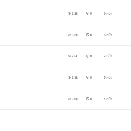
2.2k
0
6 หน้า
2.2k
0
5 หน้า
2.5k
0
7 หน้า
2.3k
0
5 หน้า
2.6k
0
4 หน้า