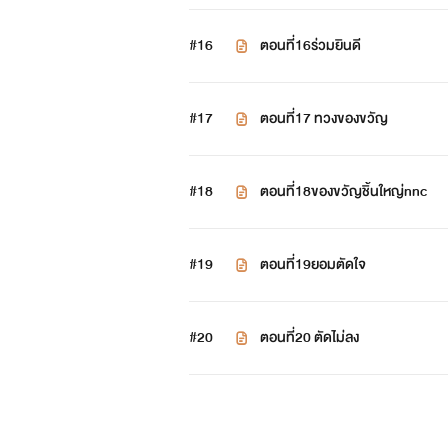
#16
ตอนที่16ร่วมยินดี
#17
ตอนที่17 ทวงของขวัญ
#18
ตอนที่18ของขวัญชิ้นใหญ่nnc
#19
ตอนที่19ยอมตัดใจ
#20
ตอนที่20 ตัดไม่ลง