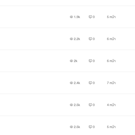
1.9k
0
5 หน้า
2.2k
0
6 หน้า
2k
0
6 หน้า
2.4k
0
7 หน้า
2.5k
0
4 หน้า
2.5k
0
5 หน้า