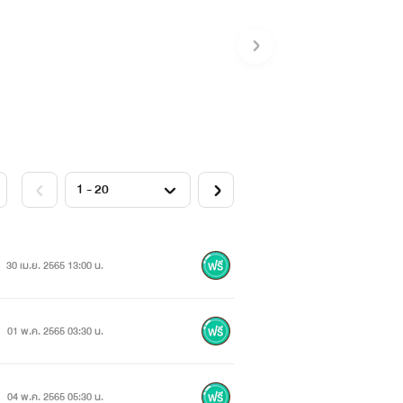
30 เม.ย. 2565 13:00 น.
01 พ.ค. 2565 03:30 น.
04 พ.ค. 2565 05:30 น.