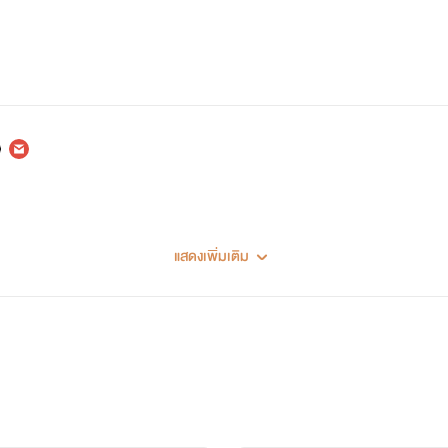
แสดงเพิ่มเติม