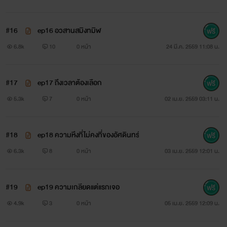
#16
ep16 อวสานสมิงทมิฬ
6.8k
10
0 หน้า
24 มี.ค. 2559 11:08 น.
#17
ep17 ถึงเวลาต้องเลือก
5.3k
7
0 หน้า
02 เม.ย. 2559 03:11 น.
#18
ep18 ความหึงที่ไม่คงที่ของอัศดินทร์
6.3k
8
0 หน้า
03 เม.ย. 2559 12:01 น.
#19
ep19 ความเกลียดแต่แรกเจอ
4.9k
3
0 หน้า
05 เม.ย. 2559 12:09 น.