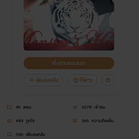
เริ่มอ่านตอนแรก
เพิ่มลงคลัง
ให้ดาว
46
ตอน
327K
เข้าชม
449
ถูกใจ
395
ความคิดเห็น
590
เพิ่มลงคลัง