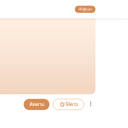
เข้าสู่ระบบ
ติดตาม
ให้ดาว