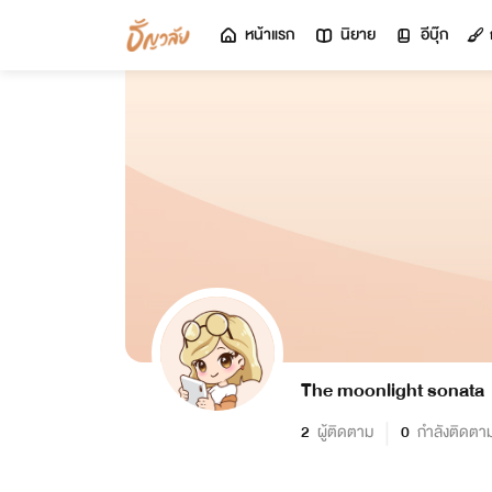
หน้าแรก
นิยาย
อีบุ๊ก
The moonlight sonata
2
ผู้ติดตาม
0
กำลังติดตา