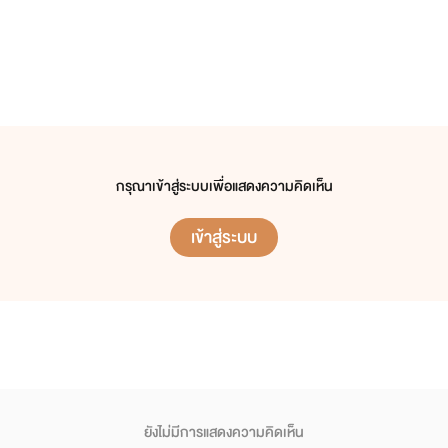
กรุณาเข้าสู่ระบบเพื่อแสดงความคิดเห็น
เข้าสู่ระบบ
ยังไม่มีการแสดงความคิดเห็น