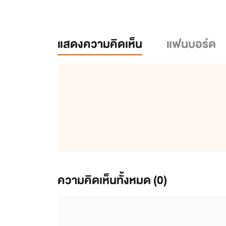
แสดงความคิดเห็น
แฟนบอร์ด
ความคิดเห็นทั้งหมด (
0
)