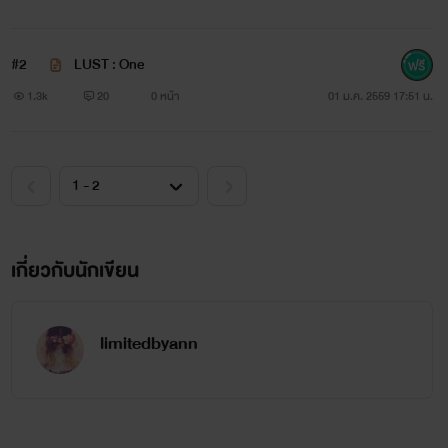
#2
LUST : One
1.3k
20
0 หน้า
01 ม.ค. 2559 17:51 น.
เกี่ยวกับนักเขียน
limitedbyann