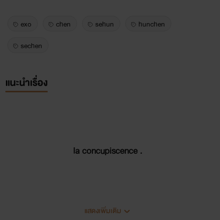
exo
chen
sehun
hunchen
sechen
แนะนำเรื่อง
la
concupiscence
.
แสดงเพิ่มเติม