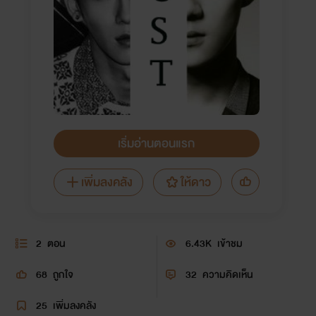
เริ่มอ่านตอนแรก
เพิ่มลงคลัง
ให้ดาว
2
ตอน
6.43K
เข้าชม
68
ถูกใจ
32
ความคิดเห็น
25
เพิ่มลงคลัง