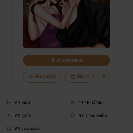
เริ่มอ่านตอนแรก
เพิ่มลงคลัง
ให้ดาว
69
ตอน
14.1K
เข้าชม
67
ถูกใจ
91
ความคิดเห็น
58
เพิ่มลงคลัง