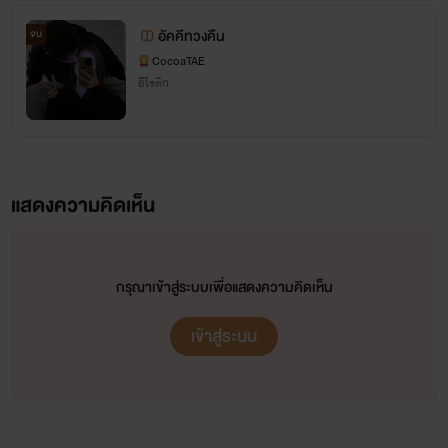
อัคคีทวงคืน
จบ
CocoaTAE
อีโรติก
แสดงความคิดเห็น
กรุณาเข้าสู่ระบบเพื่อแสดงความคิดเห็น
เข้าสู่ระบบ