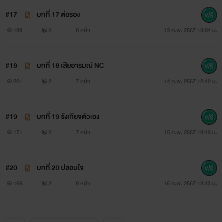
#17
บทที่ 17 ต่อรอง
189
2
8 หน้า
13 ก.พ. 2567 13:04 น.
#18
บทที่ 18 เสียอารมณ์ NC
201
2
7 หน้า
14 ก.พ. 2567 12:42 น.
#19
บทที่ 19 รังเกียจตัวเอง
171
2
7 หน้า
15 ก.พ. 2567 13:43 น.
#20
บทที่ 20 ปลอบใจ
169
2
8 หน้า
16 ก.พ. 2567 13:13 น.