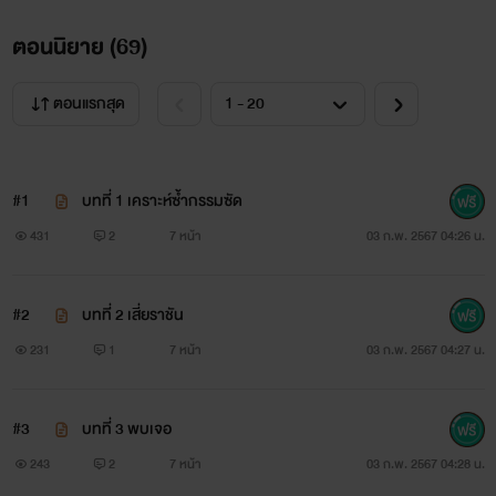
ตอนนิยาย (
69
)
ตอนแรกสุด
#1
บทที่ 1 เคราะห์ซ้ำกรรมซัด
431
2
7 หน้า
03 ก.พ. 2567 04:26 น.
#2
บทที่ 2 เสี่ยราชัน
231
1
7 หน้า
03 ก.พ. 2567 04:27 น.
#3
บทที่ 3 พบเจอ
243
2
7 หน้า
03 ก.พ. 2567 04:28 น.