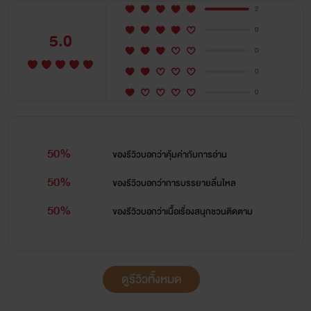
2
0
5.0
0
0
0
50%
ของรีวิวบอกว่า
คุ้มค่ากับการอ่าน
50%
ของรีวิวบอกว่า
การบรรยายลื่นไหล
50%
ของรีวิวบอกว่า
เนื้อเรื่องสนุกชวนติดตาม
ดูรีวิวทั้งหมด