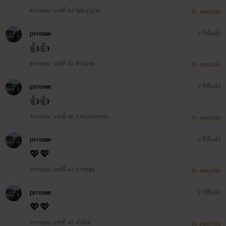
จากตอน: บทที่ 54 ไม่อนุญาต
ตอบกลับ
prreaw
2 ปีที่แล้ว
👍👍
จากตอน: บทที่ 52 ห่างไกล
ตอบกลับ
prreaw
2 ปีที่แล้ว
👍👍
จากตอน: บทที่ 46 ชายแปลกหน้า
ตอบกลับ
prreaw
2 ปีที่แล้ว
💖💖
จากตอน: บทที่ 44 ฝากของ
ตอบกลับ
prreaw
2 ปีที่แล้ว
💖💖
จากตอน: บทที่ 43 เปิดใจ
ตอบกลับ