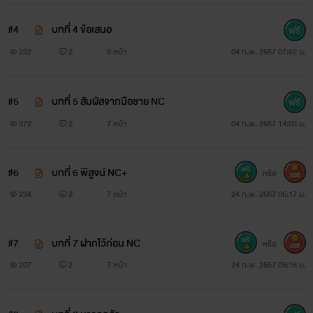
#4
บทที่ 4 ข้อเสนอ
232
2
8 หน้า
04 ก.พ. 2567 07:52 น.
#5
บทที่ 5 สัมผัสจากมือชาย NC
372
2
7 หน้า
04 ก.พ. 2567 14:03 น.
#6
บทที่ 6 พิสูจน์ NC+
หรือ
300
234
2
7 หน้า
24 ก.พ. 2567 05:17 น.
#7
บทที่ 7 ฝากไว้ก่อน NC
หรือ
300
207
2
7 หน้า
24 ก.พ. 2567 05:16 น.