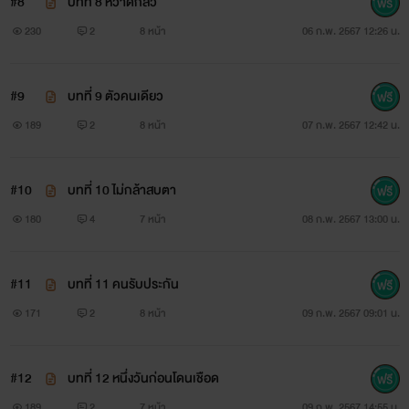
#8
บทที่ 8 หวาดกลัว
230
2
8 หน้า
06 ก.พ. 2567 12:26 น.
#9
บทที่ 9 ตัวคนเดียว
189
2
8 หน้า
07 ก.พ. 2567 12:42 น.
#10
บทที่ 10 ไม่กล้าสบตา
180
4
7 หน้า
08 ก.พ. 2567 13:00 น.
#11
บทที่ 11 คนรับประกัน
171
2
8 หน้า
09 ก.พ. 2567 09:01 น.
#12
บทที่ 12 หนึ่งวันก่อนโดนเชือด
189
2
7 หน้า
09 ก.พ. 2567 14:55 น.