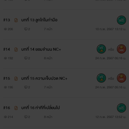
#13
บทที่ 13 ลูกไก่ในกำมือ
206
2
7 หน้า
10 ก.พ. 2567 13:12 น.
#14
บทที่ 14 ยอมจำนน NC+
หรือ
300
192
2
8 หน้า
24 ก.พ. 2567 05:16 น.
#15
บทที่ 15 ความเจ็บปวด NC+
หรือ
300
195
2
7 หน้า
24 ก.พ. 2567 05:16 น.
#16
บทที่ 16 ท่าทีที่เปลี่ยนไป
214
2
8 หน้า
12 ก.พ. 2567 12:52 น.