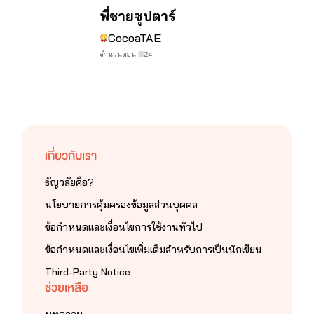
จบ
พี่ชายซุปตาร์
CocoaTAE
จำนวนตอน
24
เกี่ยวกับเรา
ธัญวลัยคือ?
นโยบายการคุ้มครองข้อมูลส่วนบุคคล
ข้อกำหนดและเงื่อนไขการใช้งานทั่วไป
ข้อกำหนดและเงื่อนไขเพิ่มเติมสำหรับการเป็นนักเขียน
Third-Party Notice
ช่วยเหลือ
บทความ