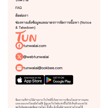
FAQ
ติดต่อเรา
ช่องทางแจ้งข้อมูลและมาตรการจัดการเนื้อหา (Notice
& Takedown)
tunwalai.com
@webtunwalai
tunwalai@ookbee.com
ข้อความที่ท่านได้อ่านจากเว็บไซต์นี้เกิดจากการเขียนโดยสาธารณชน
และเผยแพร่โดยอัตโนมัติ ผู้ดูแลเว็บไซต์แห่งนี้ไม่ได้เห็นด้วยและไม่
ขอรับผิดชอบต่อข้อความใดๆ ทั้งสิ้น ดังนั้นผู้อ่านทุกท่านโปรดใช้