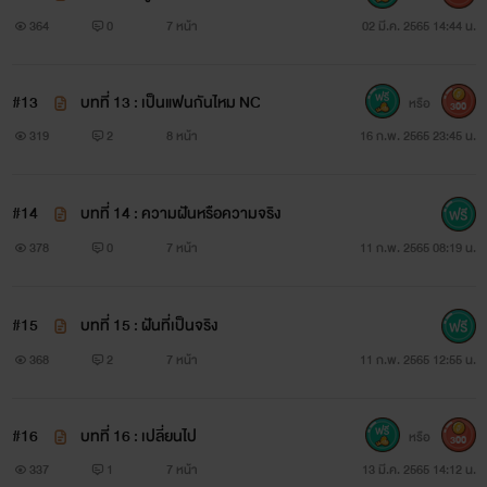
364
0
7 หน้า
02 มี.ค. 2565 14:44 น.
#13
บทที่ 13 : เป็นแฟนกันไหม NC
หรือ
300
319
2
8 หน้า
16 ก.พ. 2565 23:45 น.
#14
บทที่ 14 : ความฝันหรือความจริง
378
0
7 หน้า
11 ก.พ. 2565 08:19 น.
#15
บทที่ 15 : ฝันที่เป็นจริง
368
2
7 หน้า
11 ก.พ. 2565 12:55 น.
#16
บทที่ 16 : เปลี่ยนไป
หรือ
300
337
1
7 หน้า
13 มี.ค. 2565 14:12 น.