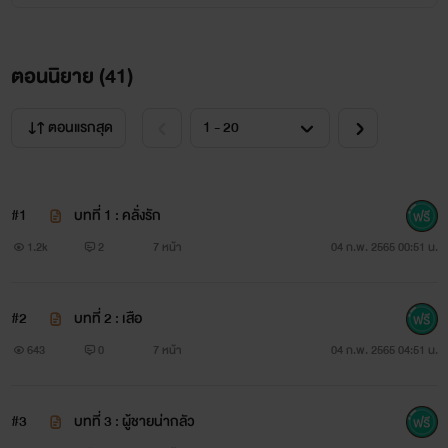
ตอนนิยาย (
41
)
ตอนแรกสุด
#1
บทที่ 1 : คลั่งรัก
1.2k
2
7 หน้า
04 ก.พ. 2565 00:51 น.
#2
บทที่ 2 : เสือ
643
0
7 หน้า
04 ก.พ. 2565 04:51 น.
#3
บทที่ 3 : ผู้ชายน่ากลัว