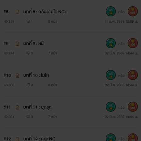
#8
บทที่ 8 : กล้องวีดีโอ NC+
หรือ
300
285
1
8 หน้า
11 ก.พ. 2565 12:59 น.
#9
บทที่ 9 : หนี
หรือ
300
374
0
7 หน้า
02 มี.ค. 2565 14:44 น.
#10
บทที่ 10 : โมโห
หรือ
300
366
0
8 หน้า
02 มี.ค. 2565 14:44 น.
#11
บทที่ 11 : บุกรุก
หรือ
300
364
0
7 หน้า
02 มี.ค. 2565 14:44 น.
#12
บทที่ 12 : ดูแล NC
หรือ
300