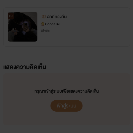
อัคคีทวงคืน
จบ
CocoaTAE
อีโรติก
แสดงความคิดเห็น
กรุณาเข้าสู่ระบบเพื่อแสดงความคิดเห็น
เข้าสู่ระบบ