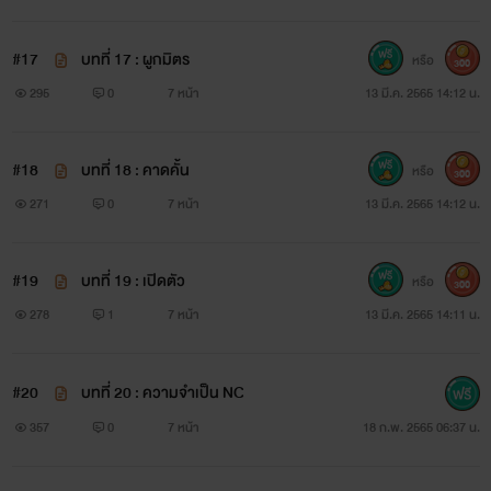
#17
บทที่ 17 : ผูกมิตร
หรือ
300
295
0
7 หน้า
13 มี.ค. 2565 14:12 น.
#18
บทที่ 18 : คาดคั้น
หรือ
300
271
0
7 หน้า
13 มี.ค. 2565 14:12 น.
#19
บทที่ 19 : เปิดตัว
หรือ
300
278
1
7 หน้า
13 มี.ค. 2565 14:11 น.
#20
บทที่ 20 : ความจำเป็น NC
357
0
7 หน้า
18 ก.พ. 2565 06:37 น.