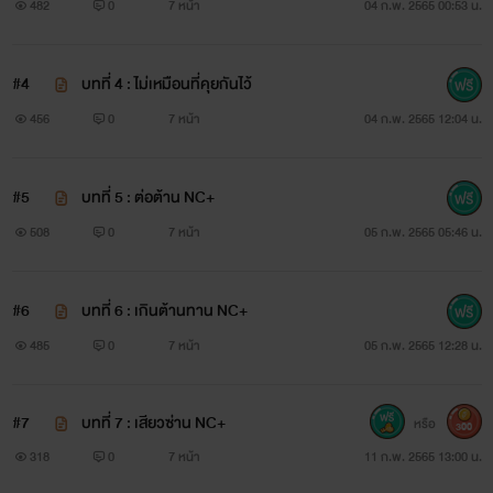
482
0
7 หน้า
04 ก.พ. 2565 00:53 น.
#4
บทที่ 4 : ไม่เหมือนที่คุยกันไว้
456
0
7 หน้า
04 ก.พ. 2565 12:04 น.
#5
บทที่ 5 : ต่อต้าน NC+
508
0
7 หน้า
05 ก.พ. 2565 05:46 น.
#6
บทที่ 6 : เกินต้านทาน NC+
485
0
7 หน้า
05 ก.พ. 2565 12:28 น.
#7
บทที่ 7 : เสียวซ่าน NC+
หรือ
300
318
0
7 หน้า
11 ก.พ. 2565 13:00 น.