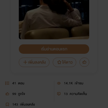
เริ่มอ่านตอนแรก
เพิ่มลงคลัง
ให้ดาว
41
ตอน
14.1K
เข้าชม
99
ถูกใจ
13
ความคิดเห็น
143
เพิ่มลงคลัง