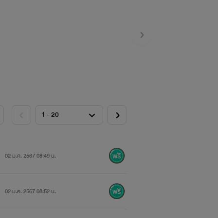
02 ม.ค. 2567 08:49 น.
02 ม.ค. 2567 08:52 น.