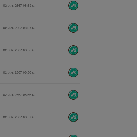
02 ม.ค. 2567 08:53 น.
02 ม.ค. 2567 08:54 น.
02 ม.ค. 2567 08:55 น.
02 ม.ค. 2567 08:56 น.
02 ม.ค. 2567 08:56 น.
02 ม.ค. 2567 08:57 น.