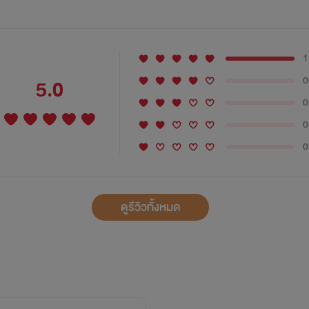
1
0
5.0
0
0
0
ดูรีวิวทั้งหมด