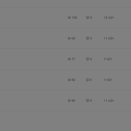
135
0
12 หน้า
63
0
11 หน้า
77
0
7 หน้า
82
0
7 หน้า
82
0
11 หน้า