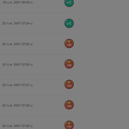
02 ม.ค. 2567 08:58 น.
22 ก.พ. 2567 07:24 น.
22 ก.พ. 2567 07:26 น.
300
22 ก.พ. 2567 07:26 น.
300
22 ก.พ. 2567 07:27 น.
300
22 ก.พ. 2567 07:28 น.
300
22 ก.พ. 2567 07:28 น.
300