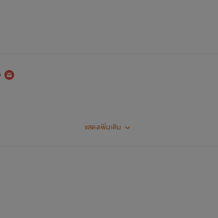
แสดงเพิ่มเติม