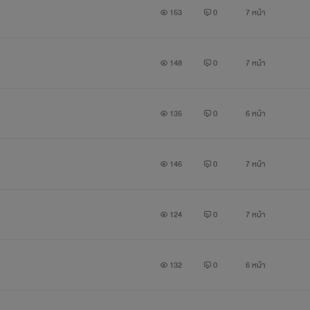
153
0
7 หน้า
148
0
7 หน้า
135
0
6 หน้า
146
0
7 หน้า
124
0
7 หน้า
132
0
6 หน้า