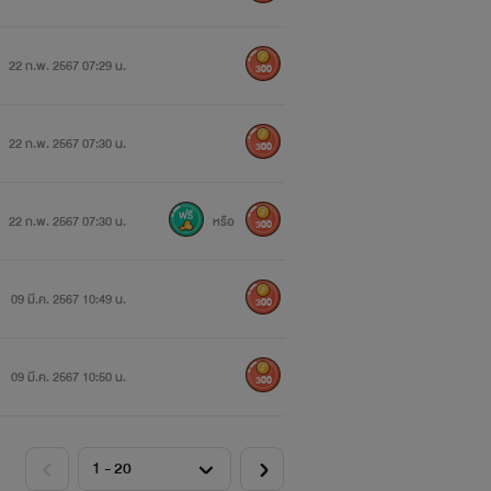
22 ก.พ. 2567 07:29 น.
300
22 ก.พ. 2567 07:30 น.
300
22 ก.พ. 2567 07:30 น.
หรือ
300
09 มี.ค. 2567 10:49 น.
300
09 มี.ค. 2567 10:50 น.
300