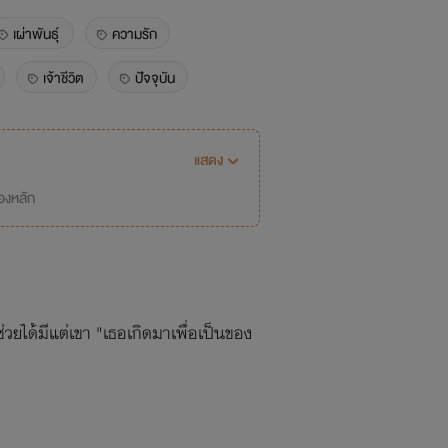
เผ่าพันธุ์
ความรัก
เจ้าชีวิต
ปัจจุบัน
แสดง
่องหลัก
ยได้มีแต่เขา "เธอเกิดมาเพื่อเป็นของ