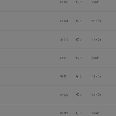
160
0
7 หน้า
164
0
12 หน้า
110
0
11 หน้า
91
0
8 หน้า
87
0
13 หน้า
126
0
13 หน้า
123
0
8 หน้า