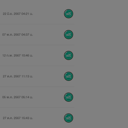
22 มิ.ย. 2567 04:21 น.
07 พ.ค. 2567 04:37 น.
12 ก.พ. 2567 10:46 น.
27 ต.ค. 2567 11:13 น.
05 พ.ค. 2567 05:14 น.
27 ต.ค. 2567 15:43 น.