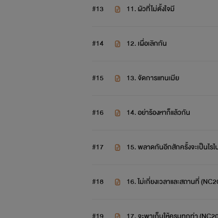
#13
11. ผัวที่ไม่ตั้งใจมี
#14
12. เผื่อเลิกกัน
#15
13. จัดการแทนเมีย
#16
14. อย่าร้องหาก็แล้วกัน
#17
15. พลาดกันอีกสักครั้งจะเป็นไรไ
#18
16. ไม่เกี่ยงเวลาและสถานที่ (NC
#19
17. จะพาเก็บให้ครบทุกท่า (NC2