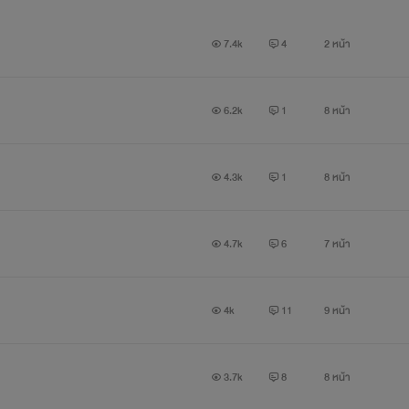
7.4k
4
2 หน้า
6.2k
1
8 หน้า
4.3k
1
8 หน้า
4.7k
6
7 หน้า
4k
11
9 หน้า
3.7k
8
8 หน้า