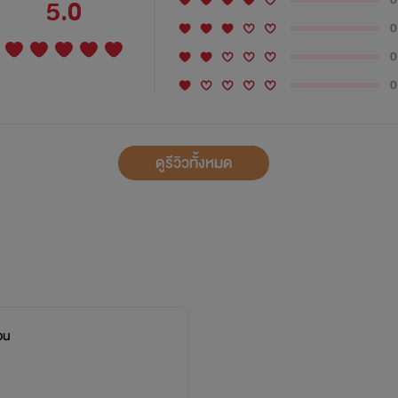
5.0
0
0
0
ดูรีวิวทั้งหมด
อน