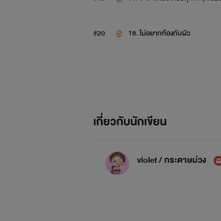
#20
18. ไม่อยากท้องกับผัว
เกี่ยวกับนักเขียน
violet / กระดาษม่วง