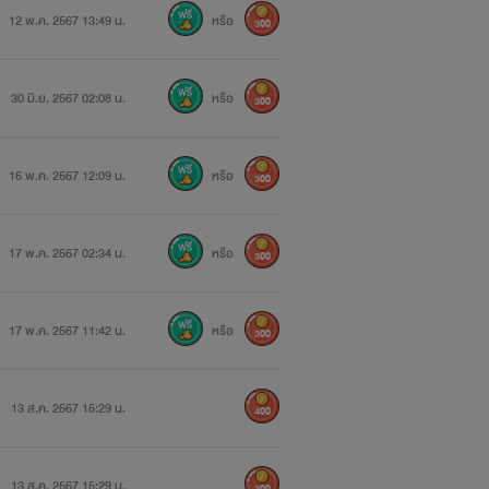
12 พ.ค. 2567 13:49 น.
หรือ
300
30 มิ.ย. 2567 02:08 น.
หรือ
300
16 พ.ค. 2567 12:09 น.
หรือ
300
17 พ.ค. 2567 02:34 น.
หรือ
300
17 พ.ค. 2567 11:42 น.
หรือ
300
13 ส.ค. 2567 15:29 น.
400
13 ส.ค. 2567 15:29 น.