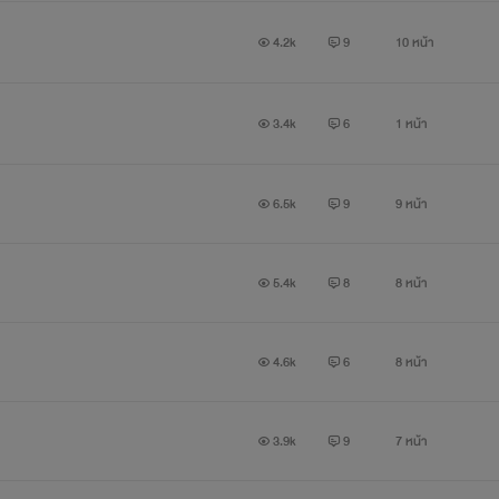
4.2k
9
10 หน้า
3.4k
6
1 หน้า
6.5k
9
9 หน้า
5.4k
8
8 หน้า
4.6k
6
8 หน้า
3.9k
9
7 หน้า