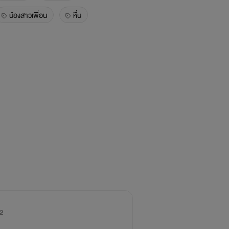
น้องสาวเพื่อน
หื่น
2