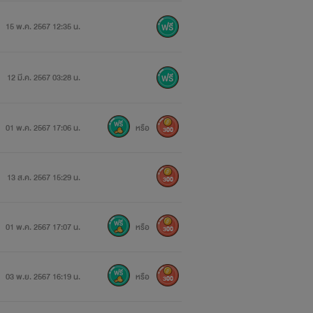
15 พ.ค. 2567 12:35 น.
12 มี.ค. 2567 03:28 น.
01 พ.ค. 2567 17:06 น.
หรือ
300
13 ส.ค. 2567 15:29 น.
300
01 พ.ค. 2567 17:07 น.
หรือ
300
03 พ.ย. 2567 16:19 น.
หรือ
300