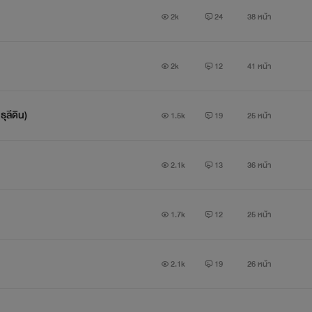
2k
24
38 หน้า
2k
12
41 หน้า
ลีดิน)
1.5k
19
25 หน้า
2.1k
13
36 หน้า
1.7k
12
25 หน้า
2.1k
19
26 หน้า