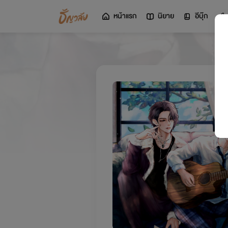
หน้าแรก
นิยาย
อีบุ๊ก