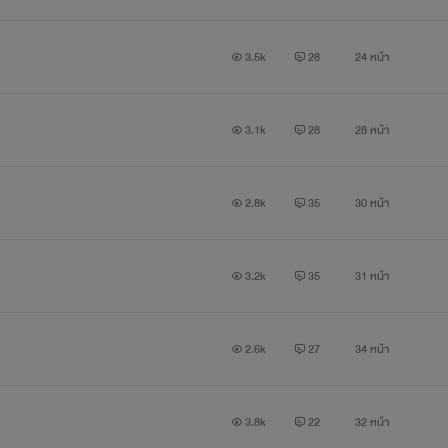
3.5k
28
24 หน้า
3.1k
28
28 หน้า
2.8k
35
30 หน้า
3.2k
35
31 หน้า
2.6k
27
34 หน้า
3.8k
22
32 หน้า