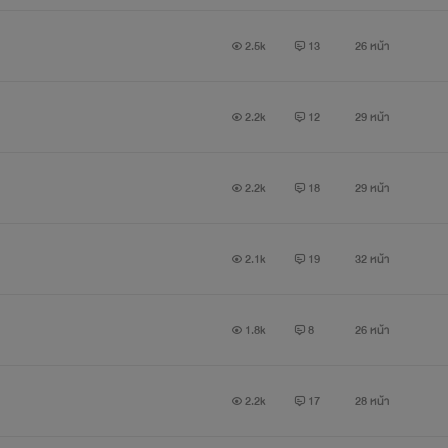
2.5k
13
26 หน้า
2.2k
12
29 หน้า
2.2k
18
29 หน้า
2.1k
19
32 หน้า
1.8k
8
26 หน้า
2.2k
17
28 หน้า