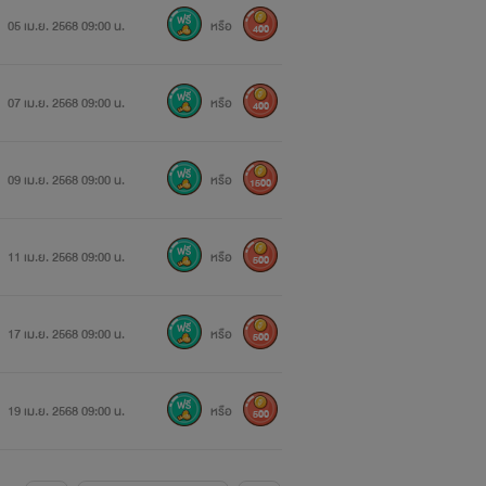
05 เม.ย. 2568 09:00 น.
หรือ
400
07 เม.ย. 2568 09:00 น.
หรือ
400
09 เม.ย. 2568 09:00 น.
หรือ
1500
11 เม.ย. 2568 09:00 น.
หรือ
500
17 เม.ย. 2568 09:00 น.
หรือ
500
19 เม.ย. 2568 09:00 น.
หรือ
500