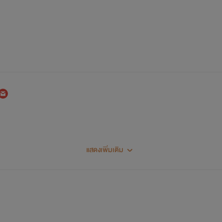
แสดงเพิ่มเติม