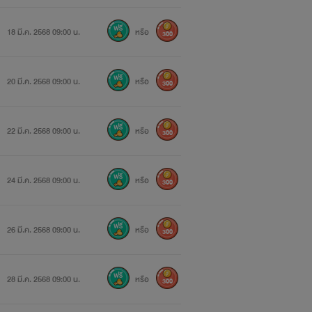
18 มี.ค. 2568 09:00 น.
หรือ
300
20 มี.ค. 2568 09:00 น.
หรือ
300
22 มี.ค. 2568 09:00 น.
หรือ
300
24 มี.ค. 2568 09:00 น.
หรือ
300
26 มี.ค. 2568 09:00 น.
หรือ
300
28 มี.ค. 2568 09:00 น.
หรือ
300