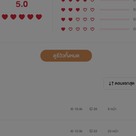
5.0
0
0
0
ดูรีวิวทั้งหมด
ตอนแรกสุด
18.4k
28
8 หน้า
10.9k
22
23 หน้า