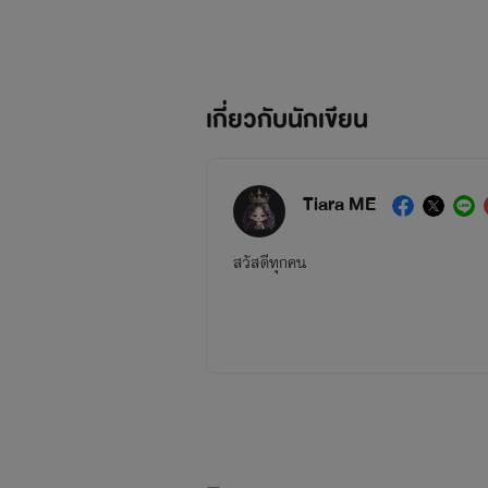
เกี่ยวกับนักเขียน
Tiara ME
สวัสดีทุกคน