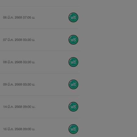
06 มี.ค. 2568 07:05 น.
07 มี.ค. 2568 03:30 น.
08 มี.ค. 2568 03:30 น.
09 มี.ค. 2568 03:30 น.
14 มี.ค. 2568 09:00 น.
16 มี.ค. 2568 09:00 น.