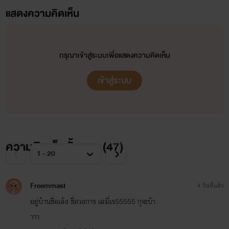
แสดงความคิดเห็น
กรุณาเข้าสู่ระบบเพื่อแสดงความคิดเห็น
เข้าสู่ระบบ
ความคิดเห็นทั้งหมด (
47
)
Freemmast
4 วันที่แล้ว
อยู่บ้านชื่อเล้ง ชื่อวงการ เลมี่เร55555 กุจะบ้า
าาา