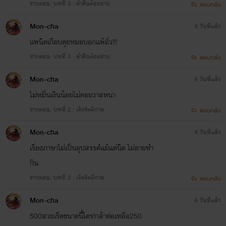
จากตอน: บทที่ 3 : ค่ำคืนต้องสาป
ตอบกลับ
Mon-cha
6 วันที่แล้ว
เเพนิคเกือบตุยหมอบอกเเพ้ถั่ว!!!
จากตอน: บทที่ 3 : ค่ำคืนต้องสาป
ตอบกลับ
Mon-cha
6 วันที่แล้ว
ไม่หมิ่นเงินน้อยไม่คอยวาสหนา
จากตอน: บทที่ 2 : เริงรัตติกาล
ตอบกลับ
Mon-cha
6 วันที่แล้ว
เรื่องภาษาไม่เป็นอุปสรรค์เเม้เเต่นิด ไม่อายทำ
กิน
จากตอน: บทที่ 2 : เริงรัตติกาล
ตอบกลับ
Mon-cha
6 วันที่แล้ว
500สวยเริ่ดขนาดนี้ใคร!กล้าต่อเหลือ250