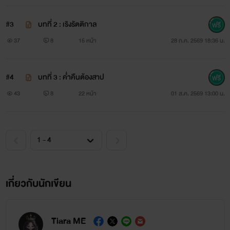
#3
บทที่ 2 : เริงรัตติกาล
37
8
15 หน้า
28 ก.ค. 2569 18:36 น.
#4
บทที่ 3 : ค่ำคืนต้องสาป
43
8
22 หน้า
01 ส.ค. 2569 13:00 น.
เกี่ยวกับนักเขียน
Tiara ME