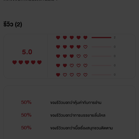
รีวิว (2)
2
0
5.0
0
0
0
50%
ของรีวิวบอกว่า
คุ้มค่ากับการอ่าน
50%
ของรีวิวบอกว่า
การบรรยายลื่นไหล
50%
ของรีวิวบอกว่า
เนื้อเรื่องสนุกชวนติดตาม