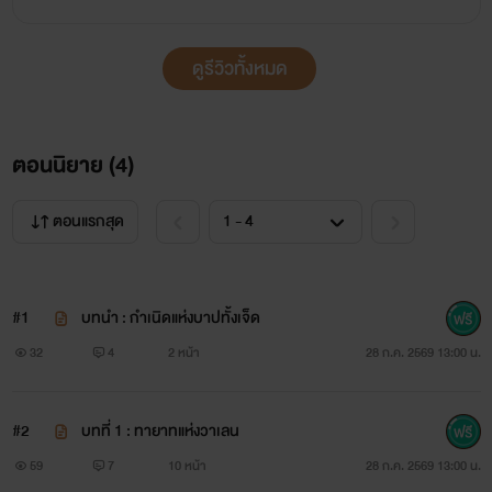
ดูรีวิวทั้งหมด
ตอนนิยาย (
4
)
ตอนแรกสุด
#1
บทนำ : กำเนิดแห่งบาปทั้งเจ็ด
32
4
2 หน้า
28 ก.ค. 2569 13:00 น.
#2
บทที่ 1 : ทายาทแห่งวาเลน
59
7
10 หน้า
28 ก.ค. 2569 13:00 น.