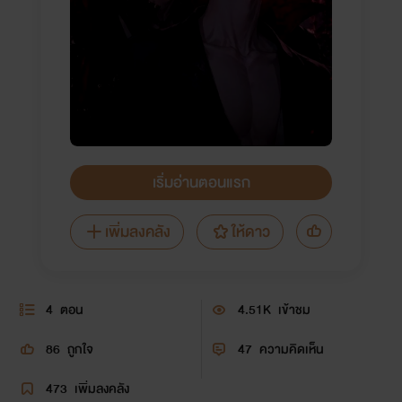
เริ่มอ่านตอนแรก
เพิ่มลงคลัง
ให้ดาว
4
ตอน
4.51K
เข้าชม
86
ถูกใจ
47
ความคิดเห็น
473
เพิ่มลงคลัง