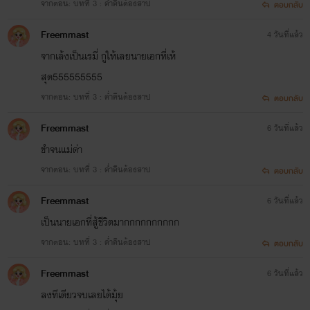
จากตอน: บทที่ 3 : ค่ำคืนต้องสาป
ตอบกลับ
Freemmast
4 วันที่แล้ว
จากเล้งเป็นเรมี่ กูให้เลยนายเอกที่เห้
สุด555555555
จากตอน: บทที่ 3 : ค่ำคืนต้องสาป
ตอบกลับ
Freemmast
6 วันที่แล้ว
ขำจนแม่ด่า
จากตอน: บทที่ 3 : ค่ำคืนต้องสาป
ตอบกลับ
Freemmast
6 วันที่แล้ว
เป็นนายเอกที่สู้ชีวิตมากกกกกกกกกก
จากตอน: บทที่ 3 : ค่ำคืนต้องสาป
ตอบกลับ
Freemmast
6 วันที่แล้ว
ลงทีเดียวจบเลยได้มุ้ย