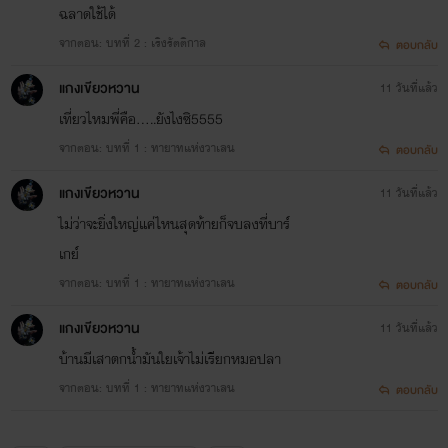
ฉลาดใช้ได้
จากตอน: บทที่ 2 : เริงรัตติกาล
ตอบกลับ
แกงเขียวหวาน
11 วันที่แล้ว
เที่ยวไหมพี่คือ.....ยังไงซิ5555
จากตอน: บทที่ 1 : ทายาทแห่งวาเลน
ตอบกลับ
แกงเขียวหวาน
11 วันที่แล้ว
ไม่ว่าจะยิ่งใหญ่แค่ไหนสุดท้ายก็จบลงที่บาร์
เกย์
จากตอน: บทที่ 1 : ทายาทแห่งวาเลน
ตอบกลับ
แกงเขียวหวาน
11 วันที่แล้ว
บ้านมีเสาตกน้ำมันใยเจ้าไม่เรียกหมอปลา
จากตอน: บทที่ 1 : ทายาทแห่งวาเลน
ตอบกลับ