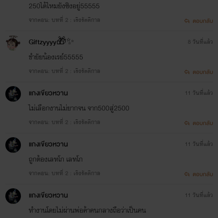
250ได้ไหมยังซิงอยู่55555
จากตอน: บทที่ 2 : เริงรัตติกาล
ตอบกลับ
Giftzyyyy🎁✨
8 วันที่แล้ว
ขำยัยน้องเรย์55555
จากตอน: บทที่ 2 : เริงรัตติกาล
ตอบกลับ
แกงเขียวหวาน
11 วันที่แล้ว
ไม่เลือกงานไม่ยากจน จาก500สู่2500
จากตอน: บทที่ 2 : เริงรัตติกาล
ตอบกลับ
แกงเขียวหวาน
11 วันที่แล้ว
ถูกต้องเลทโก เลทโก
จากตอน: บทที่ 2 : เริงรัตติกาล
ตอบกลับ
แกงเขียวหวาน
11 วันที่แล้ว
ทำงานโดยไม่ผ่านพ่อค้าคนกลางถือว่าเป็นคน