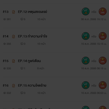
#13
EP.12 เหตุผลของเรย์
หรือ
300
381
5
10 หน้า
06 ต.ค. 2566 15:12 น.
#14
EP.13 ทำความเข้าใจ
หรือ
300
356
0
10 หน้า
15 ต.ค. 2566 15:15 น.
#15
EP.14 กูแค่เตือน
หรือ
300
335
1
8 หน้า
16 ต.ค. 2566 06:15 น.
#16
EP.15 ความโหดร้าย
หรือ
300
332
0
10 หน้า
16 ต.ค. 2566 06:53 น.