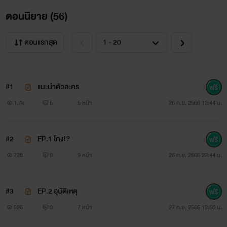
ตอนนิยาย (
56
)
ตอนแรกสุด
#1
แนะนำตัวละคร
1.7k
5
5 หน้า
26 ก.ย. 2566 13:44 น.
#2
EP.1 โกง!?
728
0
9 หน้า
26 ก.ย. 2566 23:44 น.
#3
EP.2 อุบัติเหตุ
526
0
7 หน้า
27 ก.ย. 2566 13:50 น.