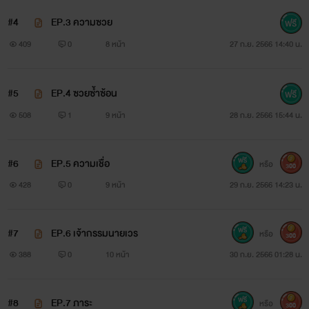
#4
EP.3 ความซวย
409
0
8 หน้า
27 ก.ย. 2566 14:40 น.
#5
EP.4 ซวยซ้ำซ้อน
508
1
9 หน้า
28 ก.ย. 2566 15:44 น.
#6
EP.5 ความเชื่อ
หรือ
300
428
0
9 หน้า
29 ก.ย. 2566 14:23 น.
#7
EP.6 เจ้ากรรมนายเวร
หรือ
300
388
0
10 หน้า
30 ก.ย. 2566 01:28 น.
#8
EP.7 ภาระ
หรือ
300