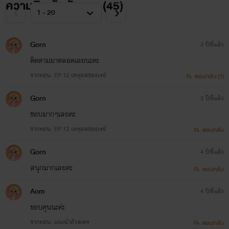
ความคิดเห็นทั้งหมด (
45
)
Gorn
3 ปีที่แล้ว
ติดตามมาตลอดเลยนะคะ
จากตอน: EP.12 เหตุผลของเรย์
ตอบกลับ (1)
Gorn
3 ปีที่แล้ว
ชอบมากๆเลยคะ
จากตอน: EP.12 เหตุผลของเรย์
ตอบกลับ
Gorn
4 ปีที่แล้ว
สนุกมากเลยคะ
ตอบกลับ
Aom
4 ปีที่แล้ว
ขอบคุนนะค่ะ
จากตอน: แนะนำตัวละคร
ตอบกลับ