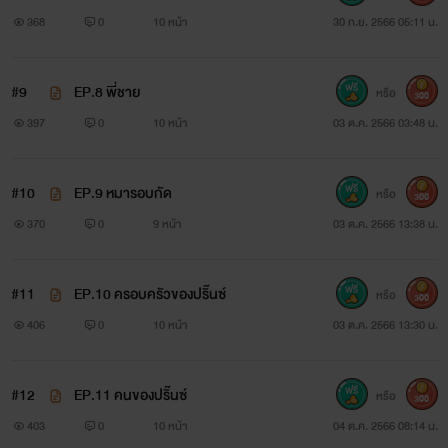
368
0
10 หน้า
30 ก.ย. 2566 05:11 น.
#9
EP.8 พี่ชาย
หรือ
300
397
0
10 หน้า
03 ต.ค. 2566 03:48 น.
#10
EP.9 หมารอบกัด
หรือ
300
370
0
9 หน้า
03 ต.ค. 2566 13:38 น.
#11
EP.10 ครอบครัวของปริ๊นซ์
หรือ
300
406
0
10 หน้า
03 ต.ค. 2566 13:30 น.
#12
EP.11 คนของปริ๊นซ์
หรือ
300
403
0
10 หน้า
04 ต.ค. 2566 08:14 น.