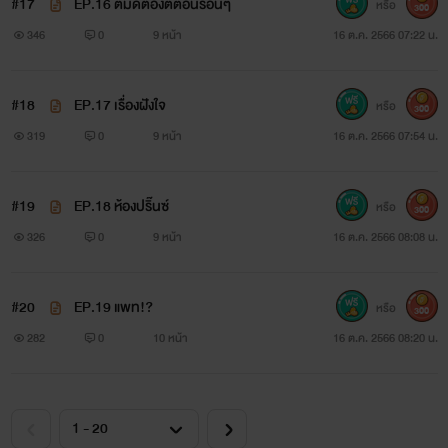
#17
EP.16 ตีมีดต้องตีตอนร้อนๆ
หรือ
300
346
0
9 หน้า
16 ต.ค. 2566 07:22 น.
#18
EP.17 เรื่องฝังใจ
หรือ
300
319
0
9 หน้า
16 ต.ค. 2566 07:54 น.
#19
EP.18 ห้องปริ๊นซ์
หรือ
300
326
0
9 หน้า
16 ต.ค. 2566 08:08 น.
#20
EP.19 แพท!?
หรือ
300
282
0
10 หน้า
16 ต.ค. 2566 08:20 น.