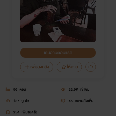
เริ่มอ่านตอนแรก
เพิ่มลงคลัง
ให้ดาว
56
ตอน
22.9K
เข้าชม
127
ถูกใจ
45
ความคิดเห็น
254
เพิ่มลงคลัง