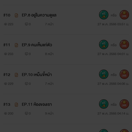
#10
EP.8 อยู่ในความดูแล
หรือ
300
223
0
7 หน้า
27 พ.ค. 2566 03:51 น.
#11
EP.9 คนเห็นแก่ตัว
หรือ
300
233
0
8 หน้า
27 พ.ค. 2566 04:01 น.
#12
EP.10 เหม็นขี้หน้า
หรือ
300
229
0
7 หน้า
27 พ.ค. 2566 04:06 น.
#13
EP.11 ห้องของเรา
หรือ
300
200
0
9 หน้า
27 พ.ค. 2566 04:14 น.