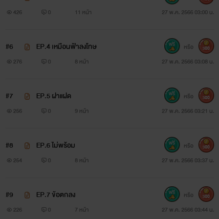
🌟
โปรดใช้วิจารณญาณในการอ่าน
426
0
11 หน้า
27 พ.ค. 2566 03:00 น.
#6
EP.4 เหมือนฟ้าลงโทษ
หรือ
300
276
0
8 หน้า
27 พ.ค. 2566 03:08 น.
#7
EP.5 ฝาแฝด
หรือ
300
256
0
9 หน้า
27 พ.ค. 2566 03:21 น.
#8
EP.6 ไม่พร้อม
หรือ
300
254
0
8 หน้า
27 พ.ค. 2566 03:37 น.
#9
EP.7 ข้อตกลง
หรือ
300
226
0
7 หน้า
27 พ.ค. 2566 03:44 น.