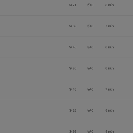
71
0
8 หน้า
63
0
7 หน้า
45
0
8 หน้า
36
0
8 หน้า
18
0
7 หน้า
28
0
8 หน้า
66
0
8 หน้า