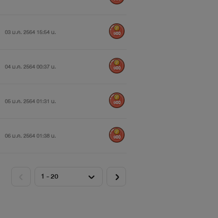
03 ม.ค. 2564 15:54 น.
900
04 ม.ค. 2564 00:37 น.
900
05 ม.ค. 2564 01:31 น.
900
06 ม.ค. 2564 01:38 น.
900