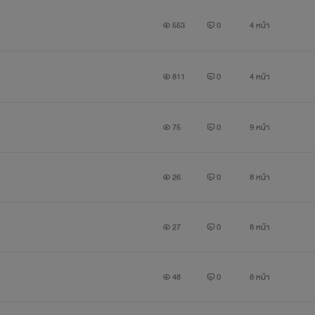
553
0
4 หน้า
811
0
4 หน้า
75
0
9 หน้า
26
0
8 หน้า
27
0
8 หน้า
48
0
8 หน้า