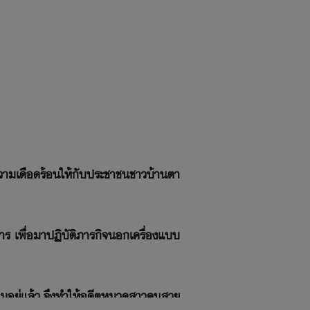
งความเดือดร้อนให้กับประชาชนชาวบ้านตา
ร เพื่อมาปฏิบัติภารกิจนอกเครื่องแบบ
เดิมอยู่แล้ว จึงทำให้อดีตหมวดสาวคนสวย