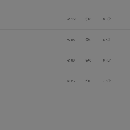
153
0
8 หน้า
66
0
8 หน้า
68
0
8 หน้า
26
0
7 หน้า