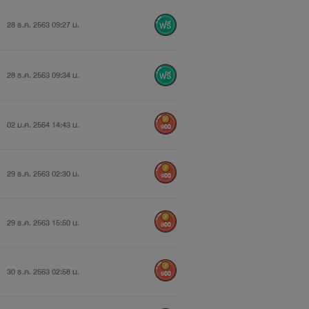
28 ธ.ค. 2563 09:27 น.
28 ธ.ค. 2563 09:34 น.
02 ม.ค. 2564 14:43 น.
900
29 ธ.ค. 2563 02:30 น.
900
29 ธ.ค. 2563 15:50 น.
900
30 ธ.ค. 2563 02:58 น.
900