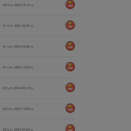
30 ธ.ค. 2563 16:14 น.
900
31 ธ.ค. 2563 02:40 น.
900
01 ม.ค. 2564 04:50 น.
900
01 ม.ค. 2564 15:09 น.
900
02 ม.ค. 2564 05:10 น.
900
02 ม.ค. 2564 14:58 น.
900
03 ม.ค. 2564 01:24 น.
900