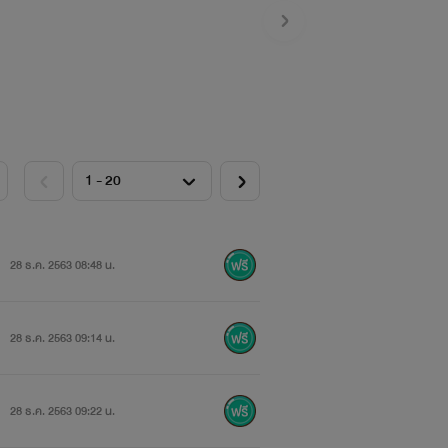
28 ธ.ค. 2563 08:48 น.
28 ธ.ค. 2563 09:14 น.
28 ธ.ค. 2563 09:22 น.