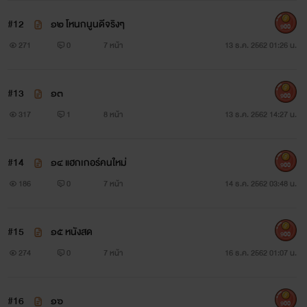
#12
๑๒ โหนกนูนดีจริงๆ
900
271
0
7 หน้า
13 ธ.ค. 2562 01:26 น.
#13
๑๓
900
317
1
8 หน้า
13 ธ.ค. 2562 14:27 น.
#14
๑๔ แฮกเกอร์คนใหม่
900
186
0
7 หน้า
14 ธ.ค. 2562 03:48 น.
#15
๑๕ หนังสด
900
274
0
7 หน้า
16 ธ.ค. 2562 01:07 น.
#16
๑๖
900