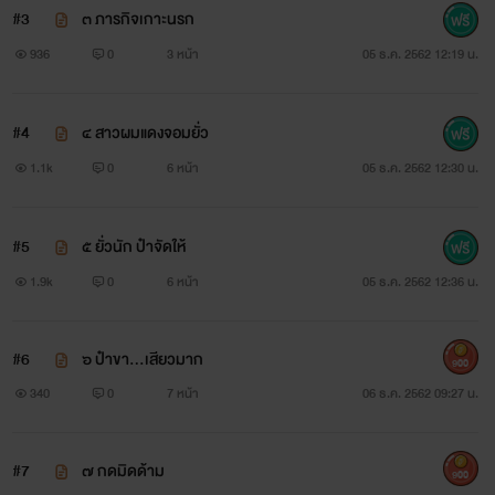
#3
๓ ภารกิจเกาะนรก
936
0
3 หน้า
05 ธ.ค. 2562 12:19 น.
#4
๔ สาวผมแดงจอมยั่ว
1.1k
0
6 หน้า
05 ธ.ค. 2562 12:30 น.
#5
๕ ยั่วนัก ป๋าจัดให้
1.9k
0
6 หน้า
05 ธ.ค. 2562 12:36 น.
#6
๖ ป๋าขา...เสียวมาก
900
340
0
7 หน้า
06 ธ.ค. 2562 09:27 น.
#7
๗ กดมิดด้าม
900