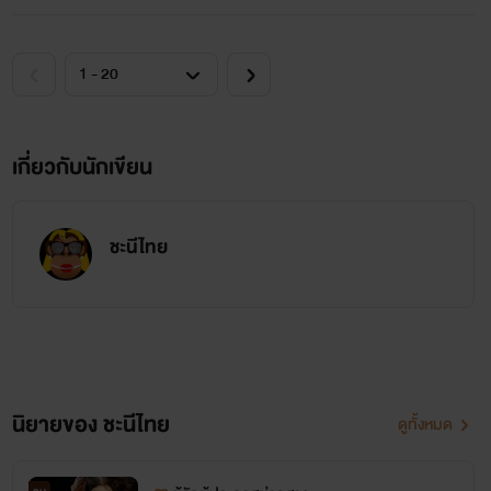
เกี่ยวกับนักเขียน
ชะนีไทย
นิยายของ ชะนีไทย
ดูทั้งหมด