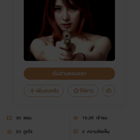
เริ่มอ่านตอนแรก
เพิ่มลงคลัง
ให้ดาว
30
ตอน
19.2K
เข้าชม
23
ถูกใจ
2
ความคิดเห็น