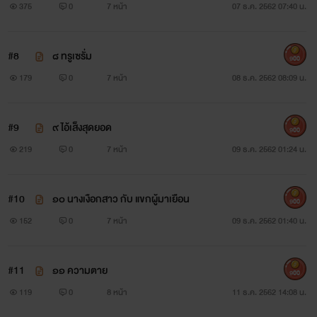
375
0
7 หน้า
07 ธ.ค. 2562 07:40 น.
#8
๘ ทรูเซรั่ม
900
179
0
7 หน้า
08 ธ.ค. 2562 08:09 น.
#9
๙ ไอ้เส็งสุดยอด
900
219
0
7 หน้า
09 ธ.ค. 2562 01:24 น.
#10
๑๐ นางเงือกสาว กับ แขกผู้มาเยือน
900
152
0
7 หน้า
09 ธ.ค. 2562 01:40 น.
#11
๑๑ ความตาย
900
119
0
8 หน้า
11 ธ.ค. 2562 14:08 น.