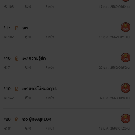
108
0
7 หน้า
17 ธ.ค. 2562 06:54 น.
#17
๑๗
900
102
0
7 หน้า
18 ธ.ค. 2562 03:10 น.
#18
๑๘ ความรู้สึก
900
71
0
7 หน้า
22 ธ.ค. 2562 00:52 น.
#19
๑๙ ยายังไม่หมดฤทธิ์
900
142
0
7 หน้า
02 ม.ค. 2563 13:30 น.
#20
๒๐ ผู้กองสุดยอด
900
91
0
7 หน้า
13 ม.ค. 2563 01:25 น.