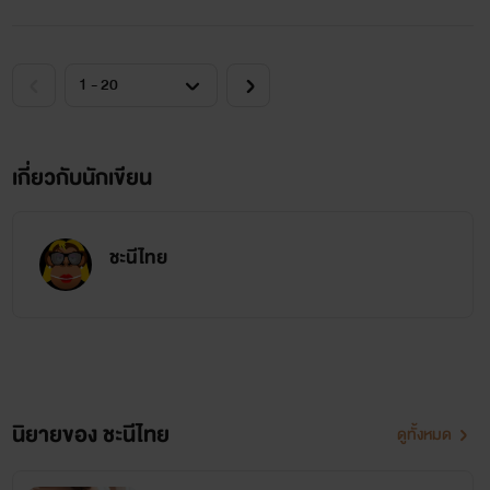
เกี่ยวกับนักเขียน
ชะนีไทย
นิยายของ ชะนีไทย
ดูทั้งหมด