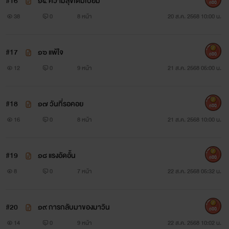
#16
๑๕ ความสุขเต็มเปี่ยม
600
38
0
8 หน้า
20 ส.ค. 2568 10:00 น.
#17
๑๖ แพ้ใจ
600
12
0
9 หน้า
21 ส.ค. 2568 05:00 น.
#18
๑๗ วันที่รอคอย
600
16
0
8 หน้า
21 ส.ค. 2568 10:00 น.
#19
๑๘ แรงอัดอั้น
600
8
0
7 หน้า
22 ส.ค. 2568 05:32 น.
#20
๑๙ การกลับมาของมาวิน
600
14
0
9 หน้า
22 ส.ค. 2568 10:02 น.