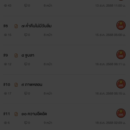
43
0
8 หน้า
13 ส.ค. 2568 11:50 น.
#8
๗ ค่ำคืนไม่มีวันลืม
600
15
0
8 หน้า
15 ส.ค. 2568 05:00 น.
#9
๘ จูบลา
600
12
0
8 หน้า
16 ส.ค. 2568 06:11 น.
#10
๙ ภาพหลอน
600
17
0
8 หน้า
16 ส.ค. 2568 06:15 น.
#11
๑๐ ความอึดอัด
600
6
0
9 หน้า
18 ส.ค. 2568 02:59 น.