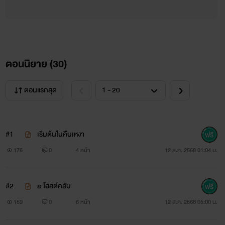
ตอนนิยาย (
30
)
ตอนแรกสุด
#1
เริ่มต้นในคืนเหงา
176
0
4 หน้า
12 ส.ค. 2568 01:04 น.
#2
๑ โฮสต์คลับ
159
0
6 หน้า
12 ส.ค. 2568 05:00 น.