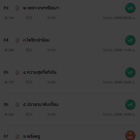
#3
๒ เพราะเหงาหรือเมา
156
0
4 หน้า
12 ส.ค. 2568 08:00 น.
#4
๓ ไฟรักเร่าร้อน
269
0
4 หน้า
12 ส.ค. 2568 11:00 น.
#5
๔ ความสุขที่แท้จริง
197
0
4 หน้า
12 ส.ค. 2568 13:00 น.
#6
๕ ปรารถนาดิบเถื่อน
334
0
4 หน้า
12 ส.ค. 2568 14:00 น.
#7
๖ พรั่งพรู
600