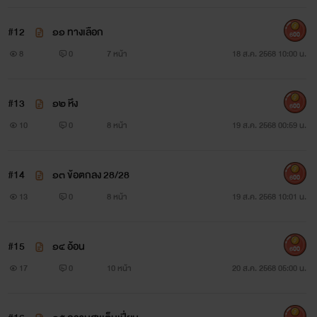
#12
๑๑ ทางเลือก
600
8
0
7 หน้า
18 ส.ค. 2568 10:00 น.
#13
๑๒ หึง
600
10
0
8 หน้า
19 ส.ค. 2568 00:59 น.
#14
๑๓ ข้อตกลง 28/28
600
13
0
8 หน้า
19 ส.ค. 2568 10:01 น.
#15
๑๔ อ้อน
600
17
0
10 หน้า
20 ส.ค. 2568 05:00 น.