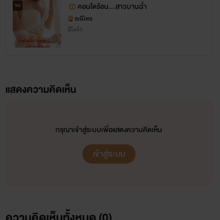
คอนโดร้อน...สาวบานฉ่ำ
จบ
ชะนีไทย
อีโรติก
แสดงความคิดเห็น
กรุณาเข้าสู่ระบบเพื่อแสดงความคิดเห็น
เข้าสู่ระบบ
ความคิดเห็นทั้งหมด (
0
)