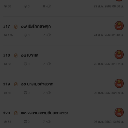
88
0
8 หน้า
23 ส.ค. 2563 06:56 น.
#17
๑๗ เริงรักกลางคุก
900
175
0
7 หน้า
24 ส.ค. 2563 01:40 น.
#18
๑๘ เบาะแส
800
58
0
7 หน้า
25 ส.ค. 2563 01:52 น.
#19
๑๙ นางแมวล่าสวาท
900
56
0
7 หน้า
26 ส.ค. 2563 02:39 น.
#20
๒๐ จงคายความลับออกมาซะ
900
84
0
7 หน้า
26 ส.ค. 2563 13:50 น.