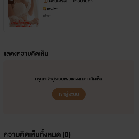
คอนโดร้อน...สาวบานฉ่ำ
จบ
ชะนีไทย
อีโรติก
แสดงความคิดเห็น
กรุณาเข้าสู่ระบบเพื่อแสดงความคิดเห็น
เข้าสู่ระบบ
ความคิดเห็นทั้งหมด (
0
)