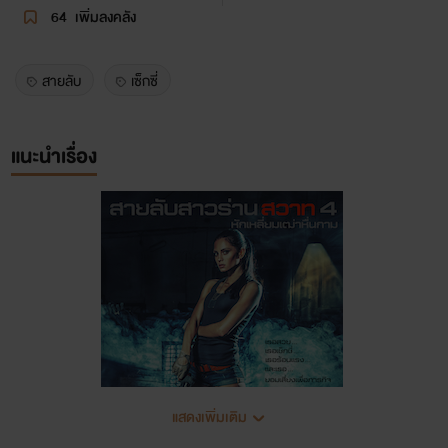
64
เพิ่มลงคลัง
สายลับ
เซ็กซี่
แนะนำเรื่อง
แสดงเพิ่มเติม