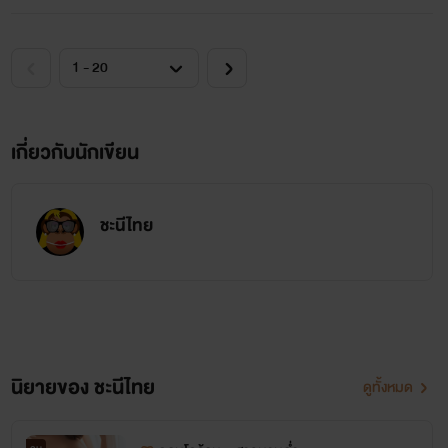
เกี่ยวกับนักเขียน
ชะนีไทย
นิยายของ ชะนีไทย
ดูทั้งหมด