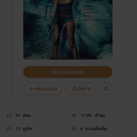
เริ่มอ่านตอนแรก
เพิ่มลงคลัง
ให้ดาว
31
ตอน
17.8K
เข้าชม
11
ถูกใจ
0
ความคิดเห็น