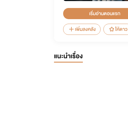
เริ่มอ่านตอนแรก
เพิ่มลงคลัง
ให้ดาว
แนะนำเรื่อง