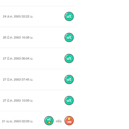
24 ส.ค. 2563 02:22 น.
26 มี.ค. 2563 16:38 น.
27 มี.ค. 2563 06:04 น.
27 มี.ค. 2563 07:45 น.
27 มี.ค. 2563 10:09 น.
21 เม.ย. 2563 02:09 น.
หรือ
300