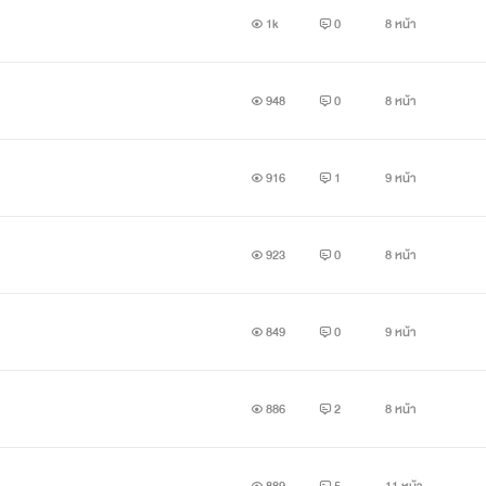
1k
0
8 หน้า
948
0
8 หน้า
916
1
9 หน้า
923
0
8 หน้า
849
0
9 หน้า
886
2
8 หน้า