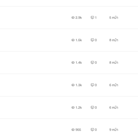
2.9k
1
5 หน้า
1.5k
0
8 หน้า
1.4k
0
8 หน้า
1.3k
0
6 หน้า
1.2k
0
6 หน้า
955
0
9 หน้า