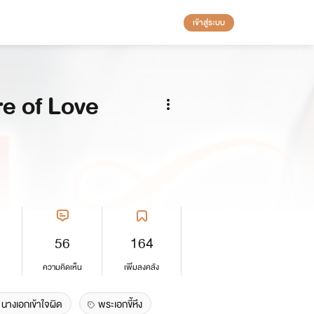
เข้าสู่ระบบ
re of Love
56
164
ความคิดเห็น
เพิ่มลงคลัง
นางเอกเข้าใจผิด
พระเอกขี้หึง