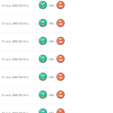
21 เม.ย. 2563 02:10 น.
หรือ
300
21 เม.ย. 2563 02:10 น.
หรือ
300
21 เม.ย. 2563 02:10 น.
หรือ
400
21 เม.ย. 2563 02:16 น.
หรือ
300
21 เม.ย. 2563 02:16 น.
หรือ
300
21 เม.ย. 2563 02:16 น.
หรือ
400