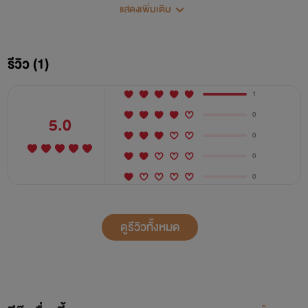
แสดงเพิ่มเติม
รีวิว (1)
1
0
5.0
0
0
0
ดูรีวิวทั้งหมด
หมอมาโนชกับใบเฟิร์น