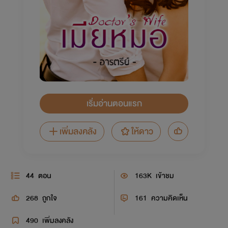
เริ่มอ่านตอนแรก
เพิ่มลงคลัง
ให้ดาว
44
ตอน
163K
เข้าชม
268
ถูกใจ
161
ความคิดเห็น
490
เพิ่มลงคลัง