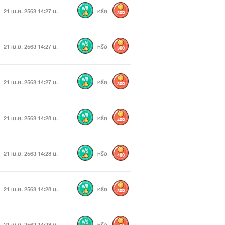
ไหนได้เลย
21 เม.ย. 2563 14:27 น.
หรือ
300
บานกับตัวเองว่าถ้ามีโอกาสแก้แค้นสอง
21 เม.ย. 2563 14:27 น.
หรือ
300
21 เม.ย. 2563 14:27 น.
หรือ
300
21 เม.ย. 2563 14:28 น.
หรือ
400
21 เม.ย. 2563 14:28 น.
หรือ
400
21 เม.ย. 2563 14:28 น.
หรือ
300