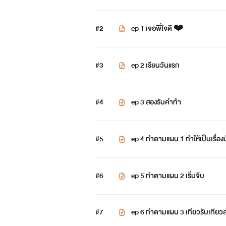
#2
ep 1 เจอพี่ใจดี ❤️
#3
ep 2 เรียนวันแรก
#4
ep 3 สองรับคำท้า
#5
ep 4 ทำตามแผน 1 ทำให้เป็นเรื่องบ
#6
ep 5 ทำตามแผน 2 เริ่มจีบ
#7
ep 6 ทำตามแผน 3 เทียวรับเทียวส