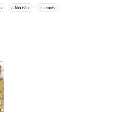
ก
ไม่สนใจใคร
เอาแต่ใจ