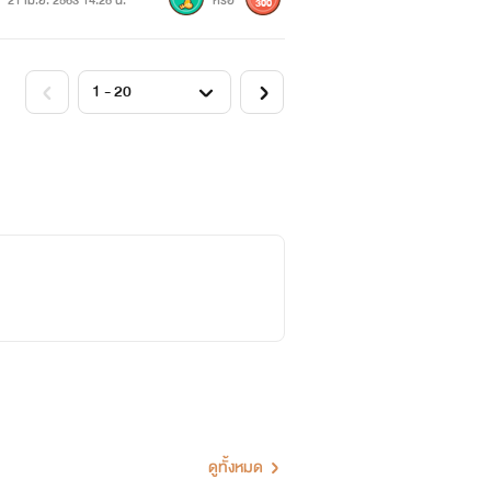
21 เม.ย. 2563 14:28 น.
หรือ
300
ดูทั้งหมด