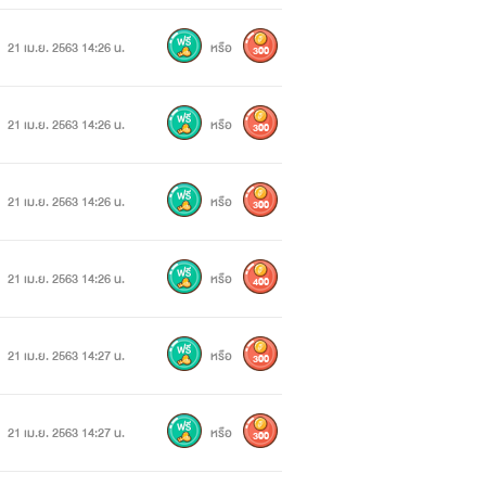
21 เม.ย. 2563 14:26 น.
หรือ
300
21 เม.ย. 2563 14:26 น.
หรือ
300
21 เม.ย. 2563 14:26 น.
หรือ
300
21 เม.ย. 2563 14:26 น.
หรือ
400
21 เม.ย. 2563 14:27 น.
หรือ
300
านที่ผับและใจเอยมีโอกาสได้เป็นดีเจสุด
21 เม.ย. 2563 14:27 น.
หรือ
300