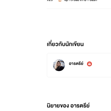
เกี่ยวกับนักเขียน
อารตรีย์
นิยายของ อารตรีย์