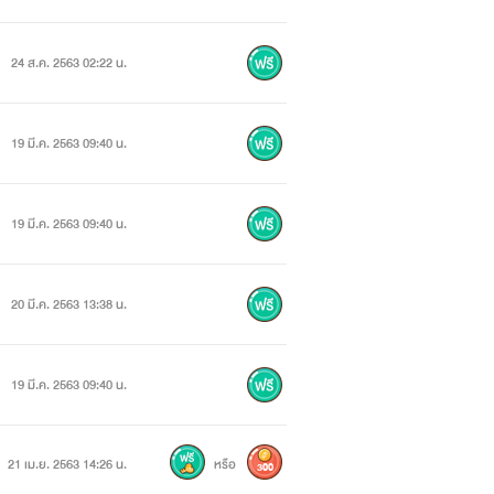
24 ส.ค. 2563 02:22 น.
19 มี.ค. 2563 09:40 น.
19 มี.ค. 2563 09:40 น.
20 มี.ค. 2563 13:38 น.
19 มี.ค. 2563 09:40 น.
21 เม.ย. 2563 14:26 น.
หรือ
300