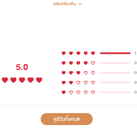
แสดงเพิ่มเติม
1
0
5.0
0
0
0
ดูรีวิวทั้งหมด