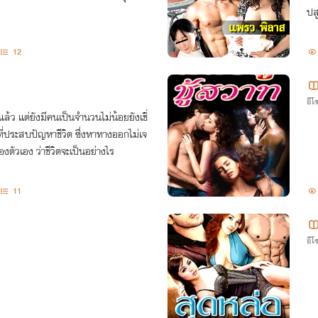
ปสู
12
อีโ
้ว แต่ยังมีคนเป็นจำนวนไม่น้อยยังเชื่
ที่ประสบปัญหาชีวิต ซึ่งหาทางออกไม่เจ
องตัวเอง ว่าชีวิตจะเป็นอย่างไร
11
อีโ