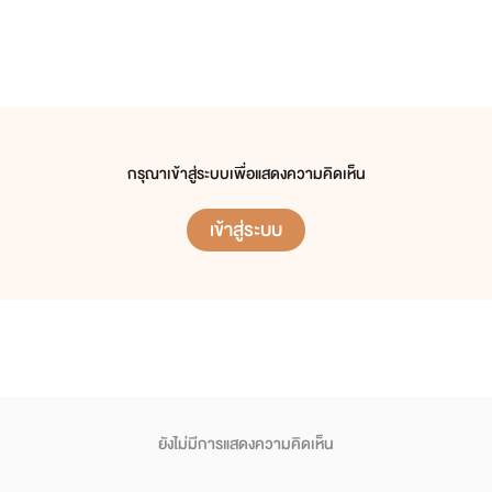
กรุณาเข้าสู่ระบบเพื่อแสดงความคิดเห็น
เข้าสู่ระบบ
ยังไม่มีการแสดงความคิดเห็น