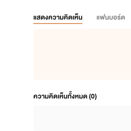
แสดงความคิดเห็น
แฟนบอร์ด
ความคิดเห็นทั้งหมด (
0
)