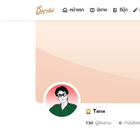
หน้าแรก
นิยาย
อีบุ๊ก
Tana
130
ผู้ติดตาม
0
กำลังติด