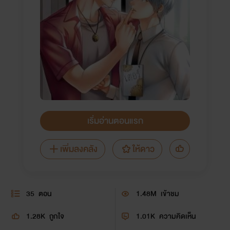
เริ่มอ่านตอนแรก
เพิ่มลงคลัง
ให้ดาว
35
ตอน
1.48M
เข้าชม
1.28K
ถูกใจ
1.01K
ความคิดเห็น