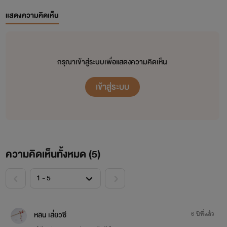
แสดงความคิดเห็น
กรุณาเข้าสู่ระบบเพื่อแสดงความคิดเห็น
เข้าสู่ระบบ
ความคิดเห็นทั้งหมด (
5
)
<
>
หลิน เสี่ยวซี
6 ปีที่แล้ว