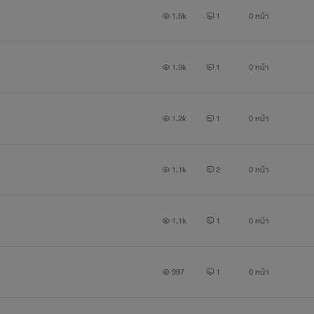
1.5k
1
0 หน้า
1.3k
1
0 หน้า
1.2k
1
0 หน้า
1.1k
2
0 หน้า
1.1k
1
0 หน้า
997
1
0 หน้า