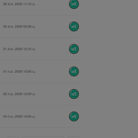
28 ส.ค. 2558 11:16 น.
30 ส.ค. 2558 05:08 น.
31 ส.ค. 2558 12:16 น.
01 ก.ย. 2558 10:56 น.
02 ก.ย. 2558 12:09 น.
04 ก.ย. 2558 14:06 น.