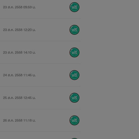
23 ส.ค. 2558 09:59 น.
23 ส.ค. 2558 12:20 น.
23 ส.ค. 2558 14:10 น.
24 ส.ค. 2558 11:46 น.
25 ส.ค. 2558 12:45 น.
26 ส.ค. 2558 11:18 น.