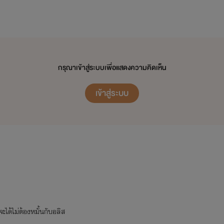
กรุณาเข้าสู่ระบบเพื่อแสดงความคิดเห็น
เข้าสู่ระบบ
จะได้ไม่ต้องหมั้นกับอลิส