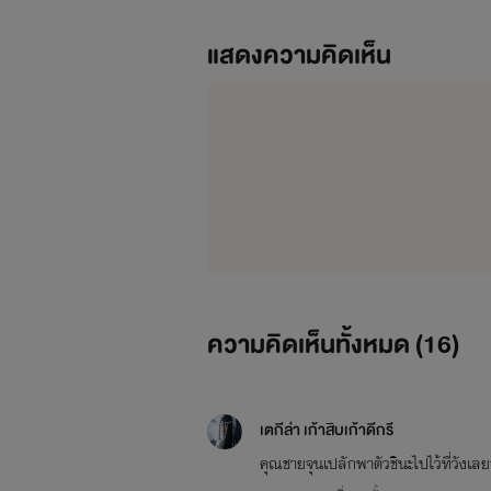
แสดงความคิดเห็น
ความคิดเห็นทั้งหมด (
16
)
เตกีล่า เก้าสิบเก้าดีกรี
คุณชายจุนเปลักพาตัวชินะไปไว้ที่วังเลย