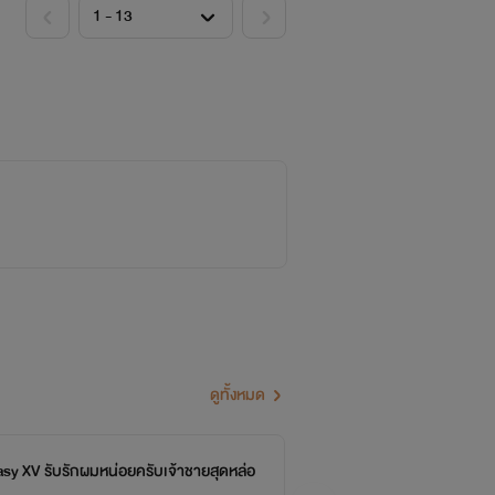
ดูทั้งหมด
asy XV รับรักผมหน่อยครับเจ้าชายสุดหล่อ