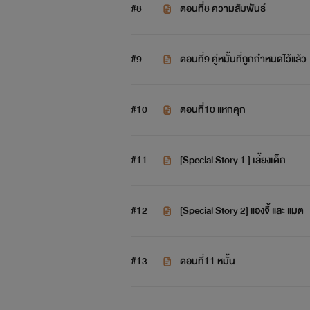
#8
ตอนที่8 ความสัมพันธ์
#9
ตอนที่9 คู่หมั้นที่ถูกกำหนดไว้แล้ว
#10
ตอนที่10 แหกคุก
#11
[Special Story 1 ] เลี้ยงเด็ก
#12
[Special Story 2] แองจี้ และ แมต
#13
ตอนที่11 หมั้น