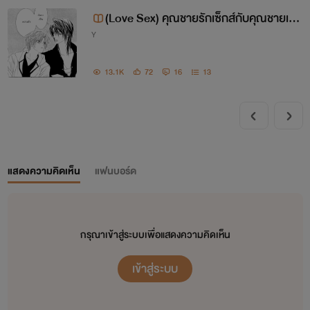
(Love Sex) คุณชายรักเซ็กส์กับคุณชายเจ้
Y
าสำอาง (20+)
13.1K
72
16
13
แสดงความคิดเห็น
แฟนบอร์ด
กรุณาเข้าสู่ระบบเพื่อแสดงความคิดเห็น
เข้าสู่ระบบ