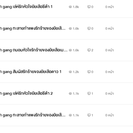
ang เล่ห์รักหัวใจยัยเสือชีต้า 1
1.8k
0
0 หน้า
h gang ทะลายกำแพงรักร้ายของยัยเสือจ
1.6k
0
0 หน้า
h gang ถนอมหัวใจรักร้ายของยัยเสือเมฆ
1.6k
2
0 หน้า
Leopard flower gang & Blowfish gang สัมผัสรักร้ายของยัยเสือดาว 1
1.2k
0
0 หน้า
Leopard flower gang & Blowfish gang เล่ห์รักหัวใจยัยเสือชีต้า 2
1.1k
1
0 หน้า
ยของยัยเสือจ
1.1k
1
0 หน้า