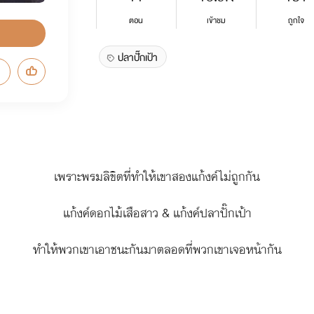
ตอน
เข้าชม
ถูกใจ
ปลาปั๊กเป้า
เพราะพรมลิขิตที่ทำให้เขาสองแก้งค์ไม่ถูกกัน
แก้งค์ดอกไม้เสือสาว & แก้งค์ปลาปั๊กเป้า
ทำให้พวกเขาเอาชนะกันมาตลอดที่พวกเขาเจอหน้ากัน