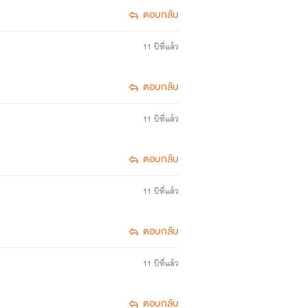
ตอบกลับ
11 ปีที่แล้ว
ตอบกลับ
11 ปีที่แล้ว
ตอบกลับ
11 ปีที่แล้ว
ตอบกลับ
11 ปีที่แล้ว
ตอบกลับ