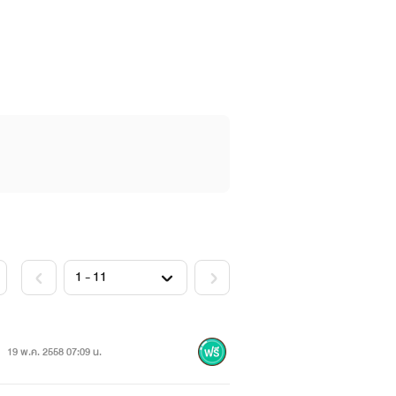
19 พ.ค. 2558 07:09 น.