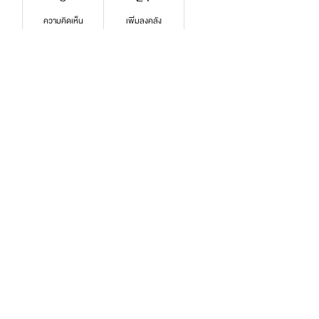
ความคิดเห็น
เพิ่มลงคลัง