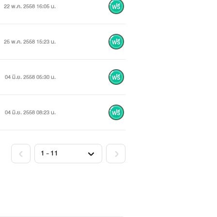
22 พ.ค. 2558 16:05 น.
25 พ.ค. 2558 15:23 น.
04 มิ.ย. 2558 05:30 น.
04 มิ.ย. 2558 08:23 น.