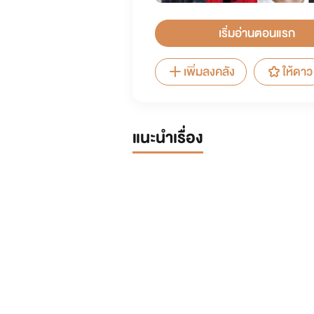
เริ่มอ่านตอนแรก
เพิ่มลงคลัง
ให้ดาว
แนะนำเรื่อง