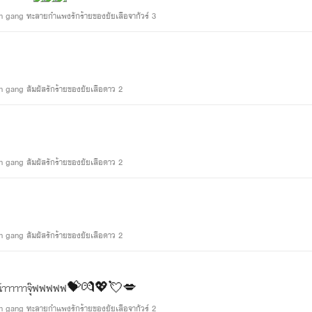
 gang ทะลายกำแพงรักร้ายของยัยเสือจากัวร์ 3
จากตอน: Leopard flower gang & Blowfish gang สัมผัสรักร้ายของยัยเสือดาว 2
จากตอน: Leopard flower gang & Blowfish gang สัมผัสรักร้ายของยัยเสือดาว 2
จากตอน: Leopard flower gang & Blowfish gang สัมผัสรักร้ายของยัยเสือดาว 2
ๆๆน้าาาาาาจุ๊ฟฟฟฟฟ💝💏💖💘💋
จากตอน: Leopard flower gang & Blowfish gang ทะลายกำแพงรักร้ายของยัยเสือจากัวร์ 2