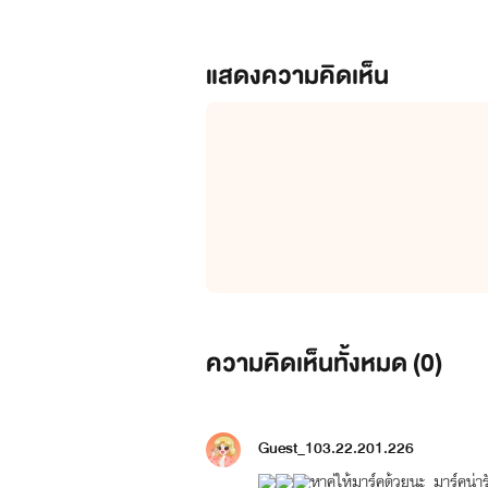
แสดงความคิดเห็น
ความคิดเห็นทั้งหมด (
0
)
Guest_103.22.201.226
หาคู่ให้มาร์คด้วยนะ มาร์คน่าร