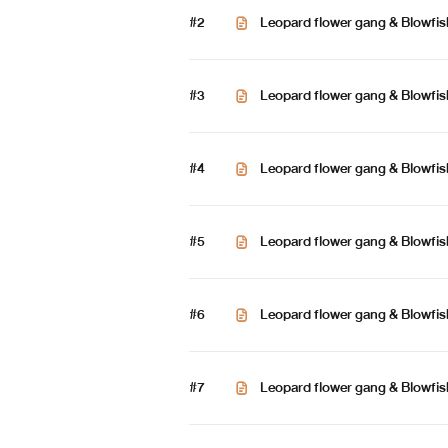
#2
Leopard flower gang & Blowfish g
#3
Leopard flower gang & Blowfis
ากัวร์ 1
#4
Leopard flower gang & Blowfis
1
#5
#6
#7
Leopard flower gang & Blowfish gang ทะลายกำแพงรักร้า
ากัวร์ 2