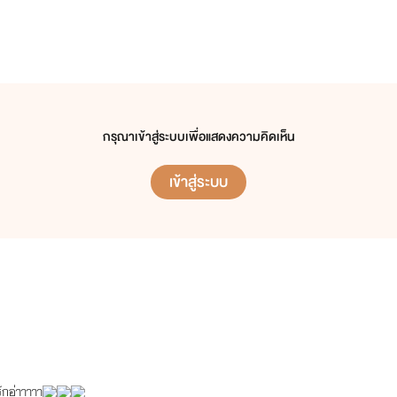
กรุณาเข้าสู่ระบบเพื่อแสดงความคิดเห็น
เข้าสู่ระบบ
ักอ่าาาาา