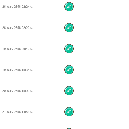
26 พ.ค. 2558 02:24 น.
26 พ.ค. 2558 02:20 น.
19 พ.ค. 2558 09:42 น.
19 พ.ค. 2558 15:34 น.
20 พ.ค. 2558 15:03 น.
21 พ.ค. 2558 14:59 น.