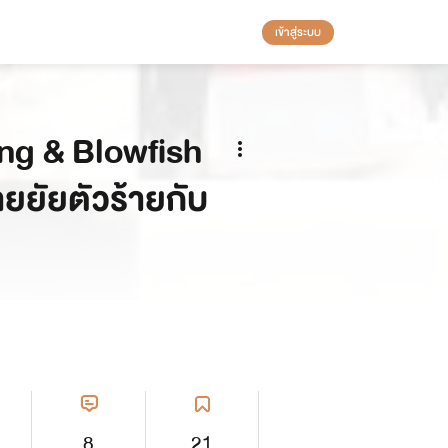
เข้าสู่ระบบ
ng & Blowfish
ยยัยตัวร้ายกับ
8
21