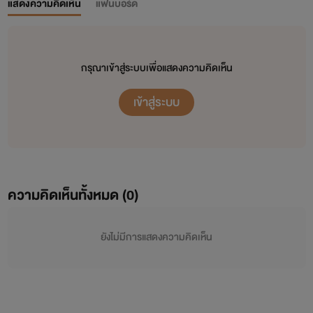
แสดงความคิดเห็น
แฟนบอร์ด
กรุณาเข้าสู่ระบบเพื่อแสดงความคิดเห็น
เข้าสู่ระบบ
ความคิดเห็นทั้งหมด (
0
)
ยังไม่มีการแสดงความคิดเห็น