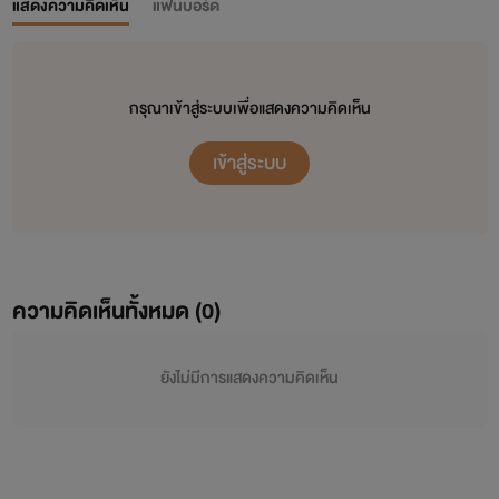
แสดงความคิดเห็น
แฟนบอร์ด
กรุณาเข้าสู่ระบบเพื่อแสดงความคิดเห็น
เข้าสู่ระบบ
ความคิดเห็นทั้งหมด (
0
)
ยังไม่มีการแสดงความคิดเห็น