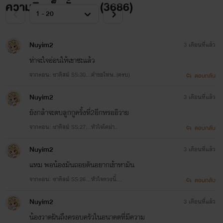
ความคิดเห็นทั้งหมด (
3686
)
Nuyim2
3 เดือนที่แล้ว
ท่าจะใจอ่อนให้เขาซะแล้ว
จากตอน: ซาดิสม์ SS:30...คำขอโทษ..(ครบ)
ตอบกลับ
Nuyim2
3 เดือนที่แล้ว
ยังกล้าจะตบลูกกูครั้งที่2อีกหรออิวาย
จากตอน: ซาดิสม์ SS:27...หัวใจโคม่า..
ตอบกลับ
Nuyim2
3 เดือนที่แล้ว
แหม พอน้องมันถอยดันอยากเข้าหามัน
จากตอน: ซาดิสม์ SS:26...หัวใจดวงนี้...
ตอบกลับ
Nuyim2
3 เดือนที่แล้ว
น้องวาดฝันถึงครอบครัวในอนาคตที่มีความ