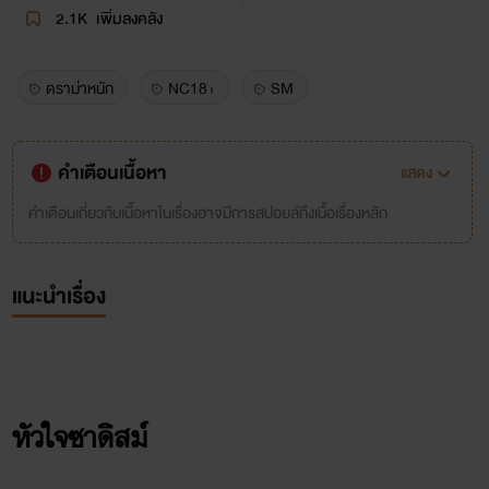
2.1K
เพิ่มลงคลัง
ดราม่าหนัก
NC18+
SM
คำเตือนเนื้อหา
แสดง
คำเตือนเกี่ยวกับเนื้อหาในเรื่องอาจมีการสปอยล์ถึงเนื้อเรื่องหลัก
แนะนำเรื่อง
หัวใจซาดิสม์