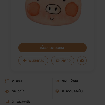
เริ่มอ่านตอนแรก
เพิ่มลงคลัง
ให้ดาว
2
ตอน
961
เข้าชม
39
ถูกใจ
0
ความคิดเห็น
3
เพิ่มลงคลัง