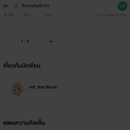
#2
ทักทายกันจ้าาาา
136
0
1 หน้า
17 ธ.ค. 2560 16:20 น.
เกี่ยวกับนักเขียน
mr_fractious
แสดงความคิดเห็น