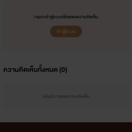
กรุณาเข้าสู่ระบบเพื่อแสดงความคิดเห็น
เข้าสู่ระบบ
ความคิดเห็นทั้งหมด (
0
)
ยังไม่มีการแสดงความคิดเห็น