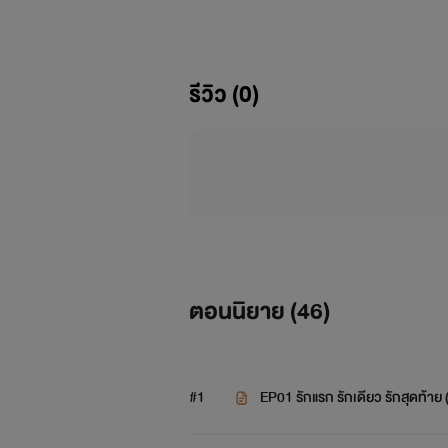
รีวิว (0)
ตอนนิยาย (
46
)
#1
EP01 รักแรก รักเดียว รักสุดท้าย 
เมื่อคนที่ต้นรักมาตั้งแต่อายุสิบส