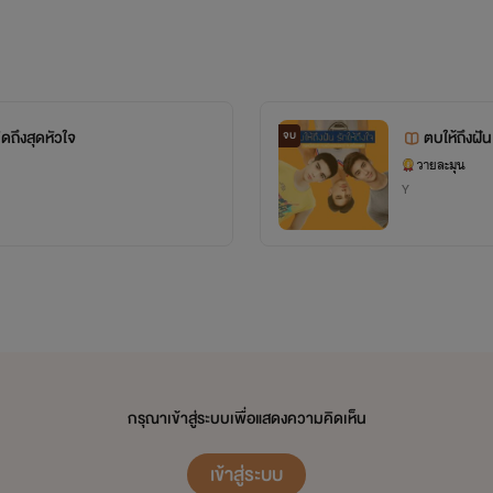
ดถึงสุดหัวใจ
ตบให้ถึงฝัน 
จบ
วายละมุน
Y
กรุณาเข้าสู่ระบบเพื่อแสดงความคิดเห็น
เข้าสู่ระบบ