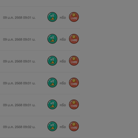
09 ม.ค. 2568 09:01 น.
หรือ
1500
09 ม.ค. 2568 09:01 น.
หรือ
1500
09 ม.ค. 2568 09:01 น.
หรือ
1500
09 ม.ค. 2568 09:01 น.
หรือ
1500
09 ม.ค. 2568 09:01 น.
หรือ
1500
09 ม.ค. 2568 09:02 น.
หรือ
1500