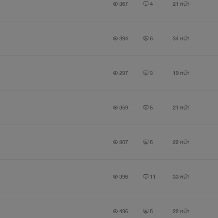
367
4
21 หน้า
394
6
34 หน้า
297
3
19 หน้า
359
5
21 หน้า
307
5
22 หน้า
396
11
33 หน้า
436
5
22 หน้า