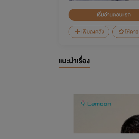
เริ่มอ่านตอนแรก
เพิ่มลงคลัง
ให้ดาว
แนะนำเรื่อง