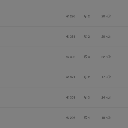
296
2
20 หน้า
361
2
20 หน้า
302
3
22 หน้า
371
2
17 หน้า
303
3
24 หน้า
226
4
18 หน้า