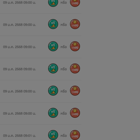
09 ม.ค. 2568 09:00 น.
หรือ
1500
09 ม.ค. 2568 09:00 น.
หรือ
1500
09 ม.ค. 2568 09:00 น.
หรือ
1500
09 ม.ค. 2568 09:00 น.
หรือ
1500
09 ม.ค. 2568 09:00 น.
หรือ
1500
09 ม.ค. 2568 09:00 น.
หรือ
1500
09 ม.ค. 2568 09:01 น.
หรือ
1500