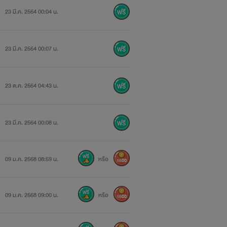
23 มี.ค. 2564 00:04 น.
ใดที่จะทำให้
สิ่งที่สนเป็น
ยอมศิโรราบต่อ
23 มี.ค. 2564 00:07 น.
งวันที่รักสุดท้ายลงเอยกับใครสักคนที่ฟ้า
23 ต.ค. 2564 04:43 น.
23 มี.ค. 2564 00:08 น.
คอย
วที่ดีที่สุด
ที่ผมจะพาย้อนสู่บรรยากาศซึ่ง
09 ม.ค. 2568 08:59 น.
หรือ
1500
สุดท้ายของพี่ชายคนนี้
09 ม.ค. 2568 09:00 น.
หรือ
1500