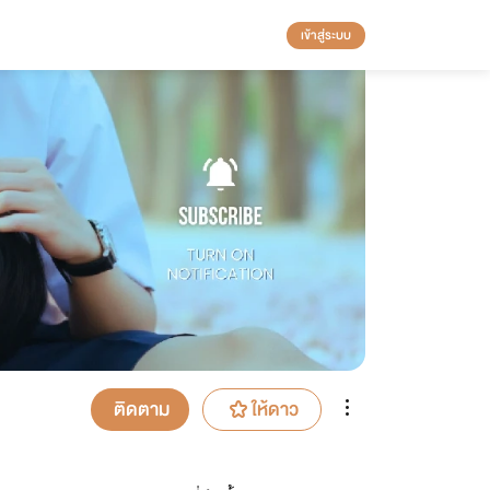
เข้าสู่ระบบ
ติดตาม
ให้ดาว