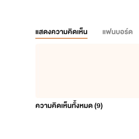
แสดงความคิดเห็น
แฟนบอร์ด
ความคิดเห็นทั้งหมด (
9
)