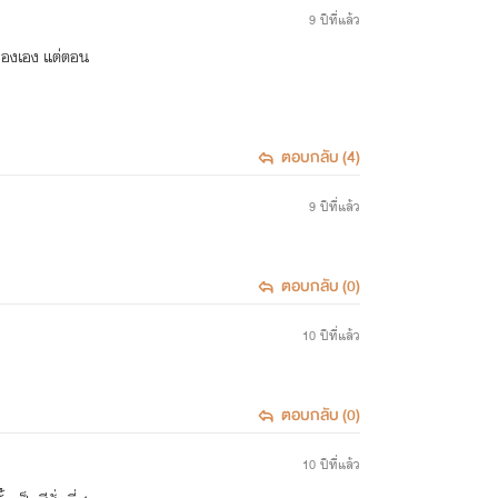
9 ปีที่แล้ว
รื่องเอง แต่ตอน
ตอบกลับ (4)
9 ปีที่แล้ว
ตอบกลับ (0)
10 ปีที่แล้ว
ตอบกลับ (0)
10 ปีที่แล้ว