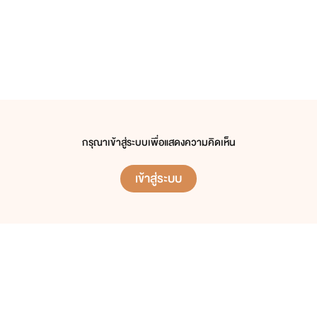
กรุณาเข้าสู่ระบบเพื่อแสดงความคิดเห็น
เข้าสู่ระบบ