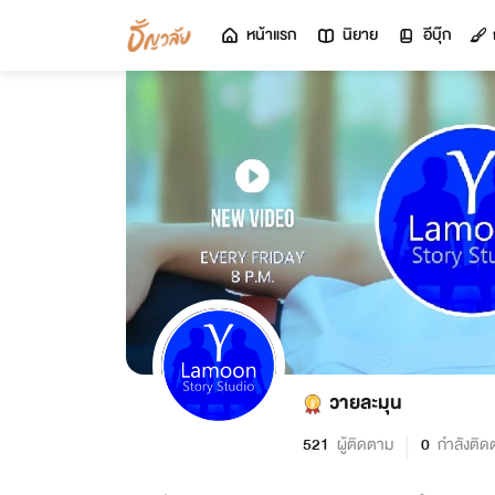
หน้าแรก
นิยาย
อีบุ๊ก
วายละมุน
521
ผู้ติดตาม
0
กำลังติด