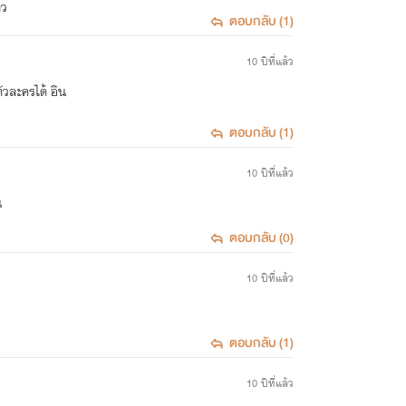
าว
ตอบกลับ (1)
10 ปีที่แล้ว
ัวละครได้ อิน
ตอบกลับ (1)
10 ปีที่แล้ว
น
ตอบกลับ (0)
10 ปีที่แล้ว
ตอบกลับ (1)
10 ปีที่แล้ว