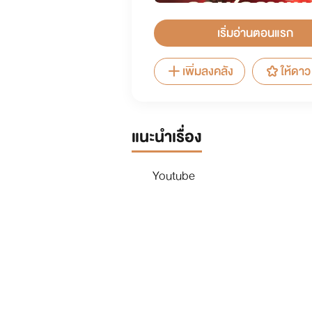
เริ่มอ่านตอนแรก
เพิ่มลงคลัง
ให้ดาว
แนะนำเรื่อง
Youtube