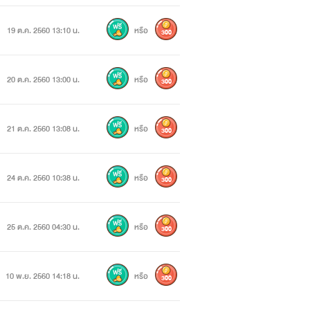
19 ต.ค. 2560 13:10 น.
หรือ
300
งไปได้สวยแต่ก็มีอันเป็นไป เมื่อเธอ
อนอดีตมาในเมืองจีนสมัยโบราญ ซะอย่าง
20 ต.ค. 2560 13:00 น.
หรือ
300
21 ต.ค. 2560 13:08 น.
หรือ
300
มาอยู่ตำหนักเย็นซะอย่างนั้น
24 ต.ค. 2560 10:38 น.
หรือ
300
25 ต.ค. 2560 04:30 น.
หรือ
300
10 พ.ย. 2560 14:18 น.
หรือ
300