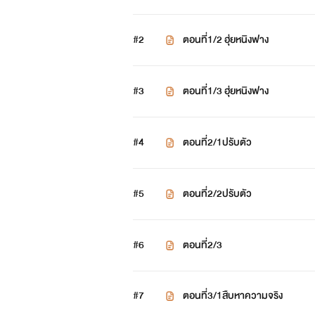
#2
ตอนที่1/2 ฮุ่ยหนิงฟาง
#3
ตอนที่1/3 ฮุ่ยหนิงฟาง
#4
ตอนที่2/1ปรับตัว
#5
ตอนที่2/2ปรับตัว
#6
ตอนที่2/3
#7
ตอนที่3/1สืบหาความจริง