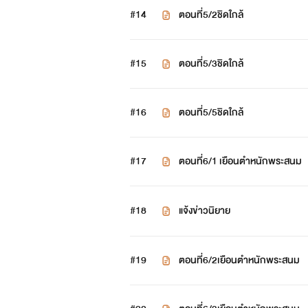
#14
ตอนที่5/2ชิดใกล้
#15
ตอนที่5/3ชิดใกล้
#16
ตอนที่5/5ชิดใกล้
#17
ตอนที่6/1 เยือนตำหนักพระสนม
#18
แจ้งข่าวนิยาย
#19
ตอนที่6/2เยือนตำหนักพระสนม