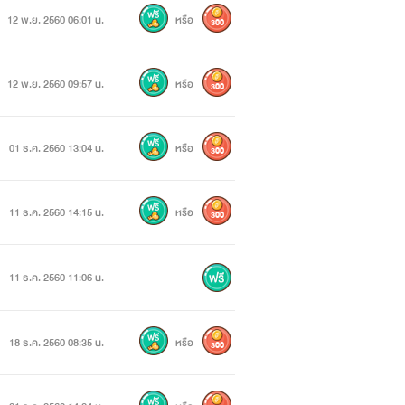
12 พ.ย. 2560 06:01 น.
หรือ
300
12 พ.ย. 2560 09:57 น.
หรือ
300
01 ธ.ค. 2560 13:04 น.
หรือ
300
11 ธ.ค. 2560 14:15 น.
หรือ
300
11 ธ.ค. 2560 11:06 น.
18 ธ.ค. 2560 08:35 น.
หรือ
300