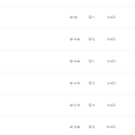
5k
1
3 หน้า
4.5k
3
3 หน้า
4.5k
1
3 หน้า
4.7k
2
3 หน้า
5.7k
4
4 หน้า
3.8k
2
8 หน้า