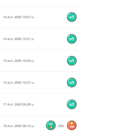
15 ต.ค. 2560 16:01 น.
15 ต.ค. 2560 15:31 น.
15 ต.ค. 2560 15:34 น.
15 ต.ค. 2560 15:37 น.
17 ต.ค. 2560 05:38 น.
18 ต.ค. 2560 06:16 น.
หรือ
300