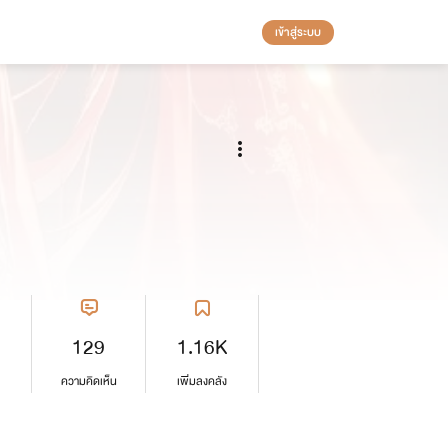
เข้าสู่ระบบ
129
1.16K
ความคิดเห็น
เพิ่มลงคลัง