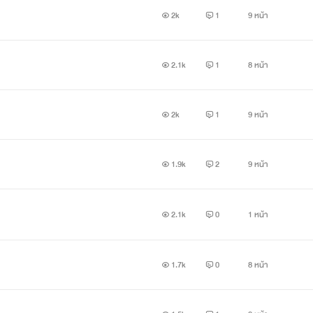
2k
1
9 หน้า
2.1k
1
8 หน้า
2k
1
9 หน้า
1.9k
2
9 หน้า
2.1k
0
1 หน้า
1.7k
0
8 หน้า