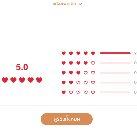
แสดงเพิ่มเติม
2
0
5.0
0
0
0
ดูรีวิวทั้งหมด