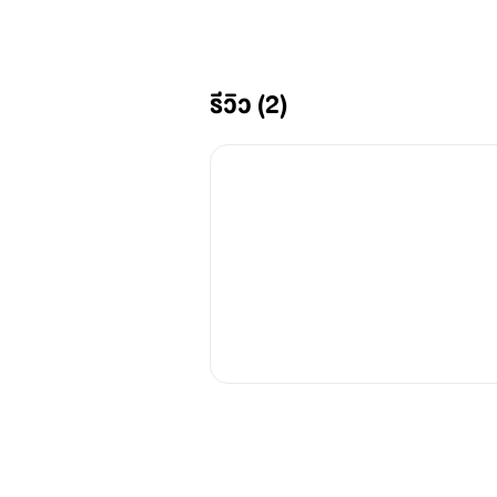
รีวิว (2)