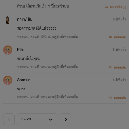
ถ้วน) ได้อ่านกันเร็ว ๆ นี้นะคร้าบบ
ตอบกลับ (2)
กาแฟเย็น
8 ปีที่แล้ว
รอค่าาามาต่อได้แล้ววววว
จากตอน: ตอนที่ 10/3 ความรู้สึกที่เพิ่มมากขึ้น
ตอบกลับ
Pilin
8 ปีที่แล้ว
รอมาต่อไวๆค่ะ
จากตอน: ตอนที่ 10/3 ความรู้สึกที่เพิ่มมากขึ้น
ตอบกลับ
Aomsin
8 ปีที่แล้ว
รอค่ะ
จากตอน: ตอนที่ 10/3 ความรู้สึกที่เพิ่มมากขึ้น
ตอบกลับ