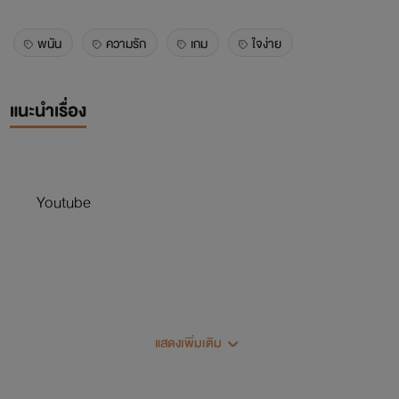
พนัน
ความรัก
เกม
ใจง่าย
แนะนำเรื่อง
Youtube
แสดงเพิ่มเติม