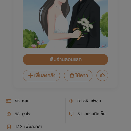
เริ่มอ่านตอนแรก
เพิ่มลงคลัง
ให้ดาว
55
ตอน
31.8K
เข้าชม
93
ถูกใจ
51
ความคิดเห็น
122
เพิ่มลงคลัง