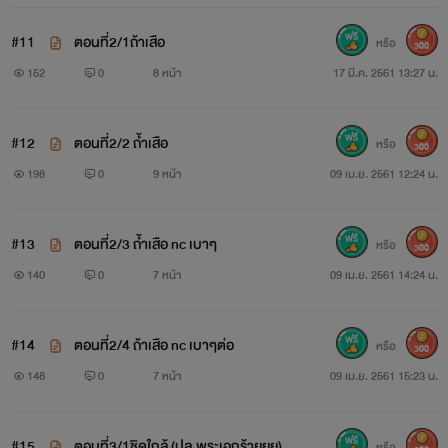
#11
ตอนที่2/1ถ้าเสือ
หรือ
300
152
0
8 หน้า
17 มี.ค. 2561 13:27 น.
#12
ตอนที่2/2 ถ้ำเสือ
หรือ
300
198
0
9 หน้า
09 เม.ย. 2561 12:24 น.
#13
ตอนที่2/3 ถ้ำเสือ nc เบาๆ
หรือ
300
140
0
7 หน้า
09 เม.ย. 2561 14:24 น.
#14
ตอนที่2/4 ถ้าเสือ nc เบาๆต่อ
หรือ
300
148
0
7 หน้า
09 เม.ย. 2561 15:23 น.
#15
ตอนที่3/1ชิดใกล้ (ปล.พระเอกร้ายยย)
หรือ