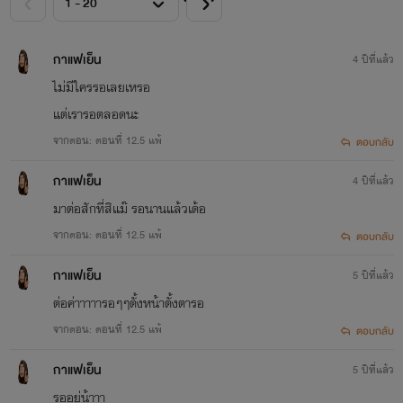
กาแฟเย็น
4 ปีที่แล้ว
ไม่มีใครรอเลยเหรอ
แต่เรารอตลอดนะ
จากตอน: ตอนที่ 12.5 แพ้
ตอบกลับ
กาแฟเย็น
4 ปีที่แล้ว
มาต่อสักที่สิแม๊ รอนานแล้วเด้อ
จากตอน: ตอนที่ 12.5 แพ้
ตอบกลับ
กาแฟเย็น
5 ปีที่แล้ว
ต่อค่าาาาารอๆๆตั้งหน้าตั้งตารอ
จากตอน: ตอนที่ 12.5 แพ้
ตอบกลับ
กาแฟเย็น
5 ปีที่แล้ว
รออยู่น้าาา