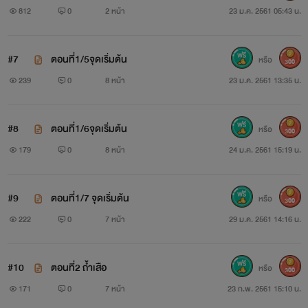
812
0
2 หน้า
23 ม.ค. 2561 05:43 น.
#7
ตอนที่1/5จุดเริ่มต้น
หรือ
300
239
0
8 หน้า
23 ม.ค. 2561 13:35 น.
#8
ตอนที่1/6จุดเริ่มต้น
หรือ
300
179
0
8 หน้า
24 ม.ค. 2561 15:19 น.
#9
ตอนที่1/7 จุดเริ่มต้น
หรือ
300
222
0
7 หน้า
29 ม.ค. 2561 14:16 น.
#10
ตอนที่2 ถ้ำเสือ
หรือ
300
171
0
7 หน้า
23 ก.พ. 2561 15:10 น.