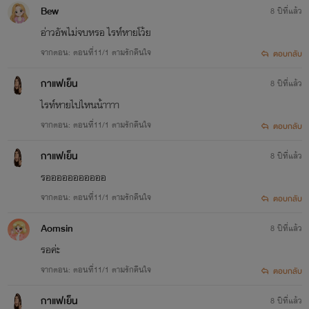
Bew
8 ปีที่แล้ว
อ่าวอัพไม่จบหรอ ไรท์หายโว้ย
จากตอน: ตอนที่11/1 ตามรักคืนใจ
ตอบกลับ
กาแฟเย็น
8 ปีที่แล้ว
ไรท์หายไปไหนน้าาาา
จากตอน: ตอนที่11/1 ตามรักคืนใจ
ตอบกลับ
กาแฟเย็น
8 ปีที่แล้ว
รอออออออออออ
จากตอน: ตอนที่11/1 ตามรักคืนใจ
ตอบกลับ
Aomsin
8 ปีที่แล้ว
รอค่ะ
จากตอน: ตอนที่11/1 ตามรักคืนใจ
ตอบกลับ
กาแฟเย็น
8 ปีที่แล้ว