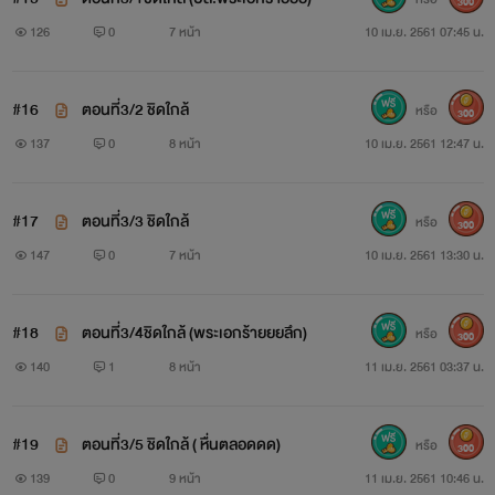
300
126
0
7 หน้า
10 เม.ย. 2561 07:45 น.
#16
ตอนที่3/2 ชิดใกล้
หรือ
300
137
0
8 หน้า
10 เม.ย. 2561 12:47 น.
#17
ตอนที่3/3 ชิดใกล้
หรือ
300
147
0
7 หน้า
10 เม.ย. 2561 13:30 น.
#18
ตอนที่3/4ชิดใกล้ (พระเอกร้ายยยลึก)
หรือ
300
140
1
8 หน้า
11 เม.ย. 2561 03:37 น.
#19
ตอนที่3/5 ชิดใกล้ ( หื่นตลอดดด)
หรือ
300
139
0
9 หน้า
11 เม.ย. 2561 10:46 น.