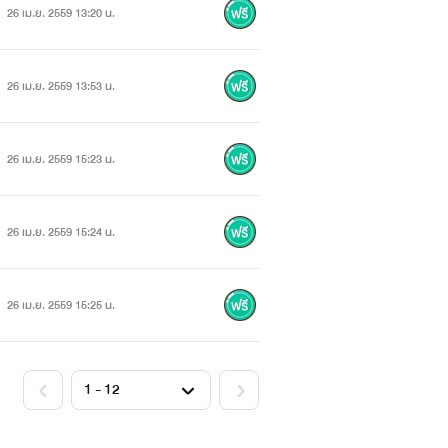
26 เม.ย. 2559 13:20 น.
26 เม.ย. 2559 13:53 น.
26 เม.ย. 2559 15:23 น.
26 เม.ย. 2559 15:24 น.
26 เม.ย. 2559 15:25 น.