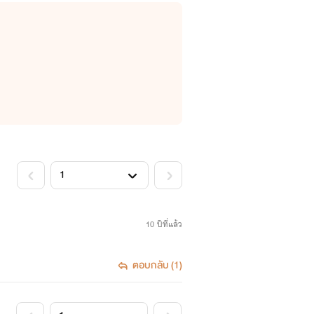
10 ปีที่แล้ว
ตอบกลับ (1)