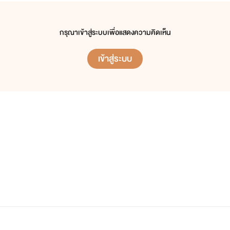
กรุณาเข้าสู่ระบบเพื่อแสดงความคิดเห็น
เข้าสู่ระบบ