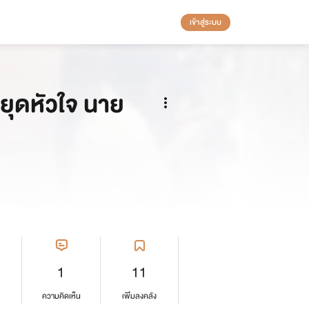
เข้าสู่ระบบ
หยุดหัวใจ นาย
1
11
ความคิดเห็น
เพิ่มลงคลัง