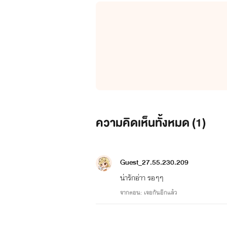
ความคิดเห็นทั้งหมด (
1
)
Guest_27.55.230.209
น่ารักอ่าา รอๆๆ
จากตอน: เจอกันอีกแล้ว