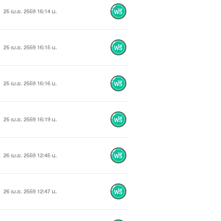
25 เม.ย. 2559 16:14 น.
25 เม.ย. 2559 16:15 น.
ก” ฉันตอบแบบจริงจัง
25 เม.ย. 2559 16:16 น.
25 เม.ย. 2559 16:19 น.
26 เม.ย. 2559 12:45 น.
26 เม.ย. 2559 12:47 น.