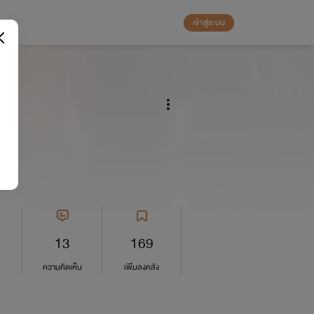
เข้าสู่ระบบ
13
169
ความคิดเห็น
เพิ่มลงคลัง