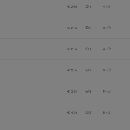
2.6k
1
4 หน้า
2.6k
0
3 หน้า
2.6k
1
4 หน้า
2.5k
2
3 หน้า
2.6k
2
5 หน้า
4.1k
2
8 หน้า