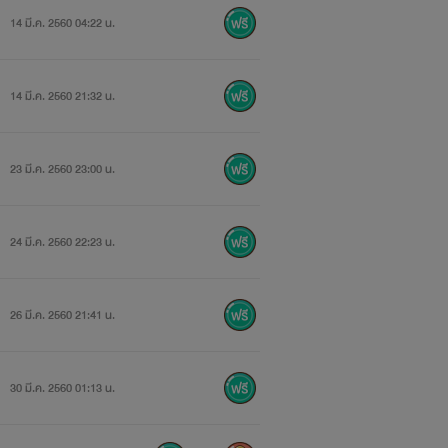
14 มี.ค. 2560 04:22 น.
14 มี.ค. 2560 21:32 น.
23 มี.ค. 2560 23:00 น.
24 มี.ค. 2560 22:23 น.
26 มี.ค. 2560 21:41 น.
30 มี.ค. 2560 01:13 น.