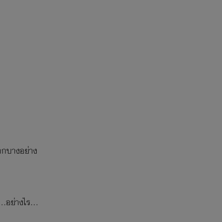
ยากบางอย่าง
.อย่างไร...