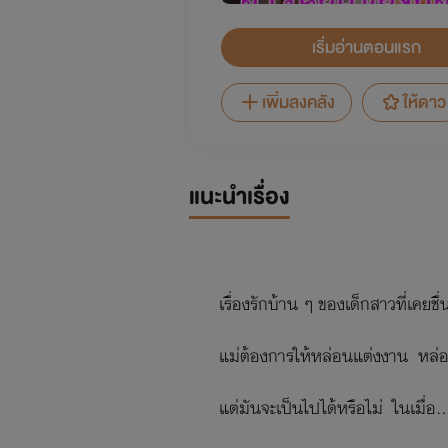
เริ่มอ่านตอนแรก
เพิ่มลงคลัง
ให้ดาว
แนะนำเรื่อง
เรื่องรักบ้าน ๆ ของเด็กสาวที่เคย
แม่ต้องการให้หล่อนแต่งงาน หล่อ
แต่มันจะเป็นไปได้หรือไม่ ในเมื่อ