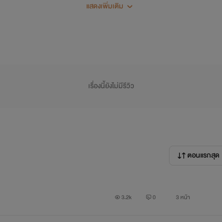
แสดงเพิ่มเติม
เรื่องนี้ยังไม่มีรีวิว
ตอนแรกสุด
3.2k
0
3 หน้า