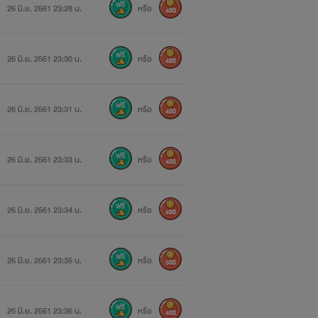
26 มิ.ย. 2561 23:28 น.
หรือ
400
26 มิ.ย. 2561 23:30 น.
หรือ
400
26 มิ.ย. 2561 23:31 น.
หรือ
400
26 มิ.ย. 2561 23:33 น.
หรือ
400
26 มิ.ย. 2561 23:34 น.
หรือ
400
26 มิ.ย. 2561 23:35 น.
หรือ
500
26 มิ.ย. 2561 23:36 น.
หรือ
400