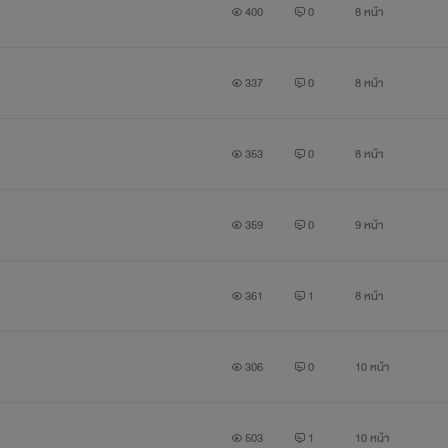
400
0
8 หน้า
337
0
8 หน้า
353
0
8 หน้า
359
0
9 หน้า
361
1
8 หน้า
306
0
10 หน้า
503
1
10 หน้า