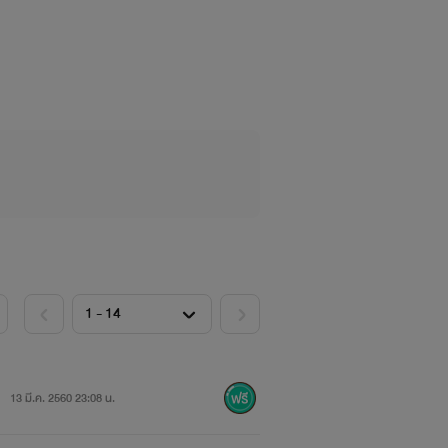
13 มี.ค. 2560 23:08 น.