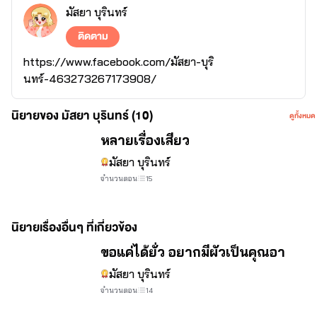
มัสยา บุรินทร์
ติดตาม
https://www.facebook.com/มัสยา-บุริ
นทร์-463273267173908/
นิยายของ มัสยา บุรินทร์ (10)
ดูทั้งหมด
หลายเรื่องเสียว
มัสยา บุรินทร์
จำนวนตอน
15
นิยายเรื่องอื่นๆ ที่เกี่ยวข้อง
ขอแค่ได้ยั่ว อยากมีผัวเป็นคุณอา
มัสยา บุรินทร์
จำนวนตอน
14