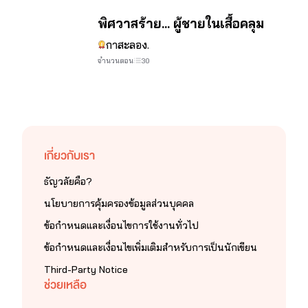
จบ
พิศวาสร้าย... ผู้ชายในเสื้อคลุม
จบ
กาสะลอง.
จำนวนตอน
30
เกี่ยวกับเรา
ธัญวลัยคือ?
นโยบายการคุ้มครองข้อมูลส่วนบุคคล
ข้อกำหนดและเงื่อนไขการใช้งานทั่วไป
ข้อกำหนดและเงื่อนไขเพิ่มเติมสำหรับการเป็นนักเขียน
Third-Party Notice
ช่วยเหลือ