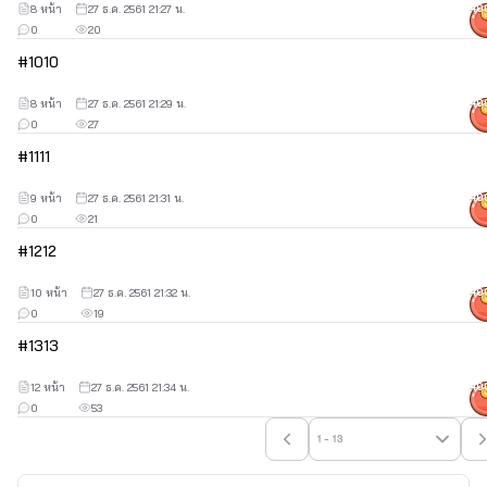
8 หน้า
27 ธ.ค. 2561 21:27 น.
40
0
20
#
10
10
8 หน้า
27 ธ.ค. 2561 21:29 น.
40
0
27
#
11
11
9 หน้า
27 ธ.ค. 2561 21:31 น.
40
0
21
#
12
12
10 หน้า
27 ธ.ค. 2561 21:32 น.
40
0
19
#
13
13
12 หน้า
27 ธ.ค. 2561 21:34 น.
40
0
53
1 - 13