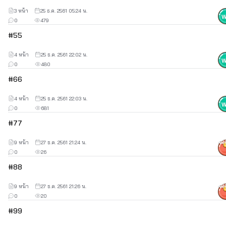
3 หน้า
25 ธ.ค. 2561 05:24 น.
0
479
#
5
5
4 หน้า
25 ธ.ค. 2561 22:02 น.
0
480
#
6
6
4 หน้า
25 ธ.ค. 2561 22:03 น.
0
681
#
7
7
9 หน้า
27 ธ.ค. 2561 21:24 น.
40
0
26
#
8
8
9 หน้า
27 ธ.ค. 2561 21:26 น.
40
0
20
#
9
9