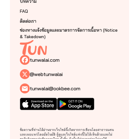
บทความ
FAQ
ติดต่อเรา
ช่องทางแจ้งข้อมูลและมาตรการจัดการเนื้อหา (Notice
& Takedown)
tunwalai.com
@webtunwalai
tunwalai@ookbee.com
ข้อความที่ท่านได้อ่านจากเว็บไซต์นี้เกิดจากการเขียนโดยสาธารณชน
และเผยแพร่โดยอัตโนมัติ ผู้ดูแลเว็บไซต์แห่งนี้ไม่ได้เห็นด้วยและไม่