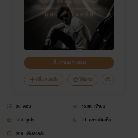
เริ่มอ่านตอนแรก
เพิ่มลงคลัง
ให้ดาว
26
ตอน
126K
เข้าชม
130
ถูกใจ
11
ความคิดเห็น
298
เพิ่มลงคลัง