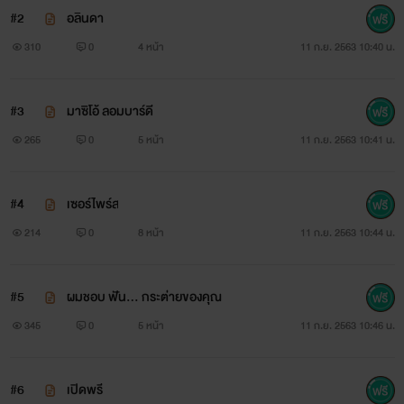
#2
อลินดา
310
0
4 หน้า
11 ก.ย. 2563 10:40 น.
#3
มาซิโอ้ ลอมบาร์ดี
265
0
5 หน้า
11 ก.ย. 2563 10:41 น.
#4
เซอร์ไพร์ส
214
0
8 หน้า
11 ก.ย. 2563 10:44 น.
#5
ผมชอบ ฟัน... กระต่ายของคุณ
345
0
5 หน้า
11 ก.ย. 2563 10:46 น.
#6
เปิดพรี