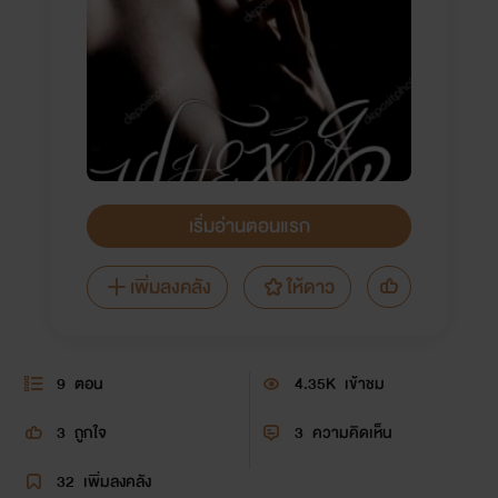
เริ่มอ่านตอนแรก
เพิ่มลงคลัง
ให้ดาว
9
ตอน
4.35K
เข้าชม
3
ถูกใจ
3
ความคิดเห็น
32
เพิ่มลงคลัง