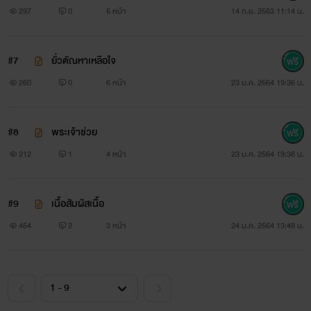
297
0
5 หน้า
14 ก.ย. 2563 11:14 น.
#7
ยั่วตัณหาเหลือใจ
260
0
6 หน้า
23 ม.ค. 2564 19:36 น.
#8
พระเจ้าช่วย
212
1
4 หน้า
23 ม.ค. 2564 19:38 น.
#9
เนื้อสัมผัสเนื้อ
454
2
3 หน้า
24 ม.ค. 2564 13:48 น.