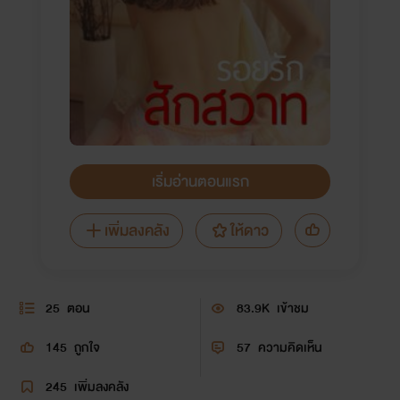
เริ่มอ่านตอนแรก
เพิ่มลงคลัง
ให้ดาว
25
ตอน
83.9K
เข้าชม
145
ถูกใจ
57
ความคิดเห็น
245
เพิ่มลงคลัง