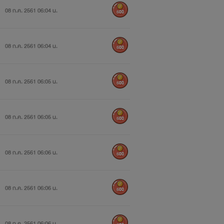
08 ก.ค. 2561 06:04 น.
500
08 ก.ค. 2561 06:04 น.
500
08 ก.ค. 2561 06:05 น.
500
08 ก.ค. 2561 06:05 น.
500
08 ก.ค. 2561 06:06 น.
500
08 ก.ค. 2561 06:06 น.
500
08 ก.ค. 2561 06:06 น.