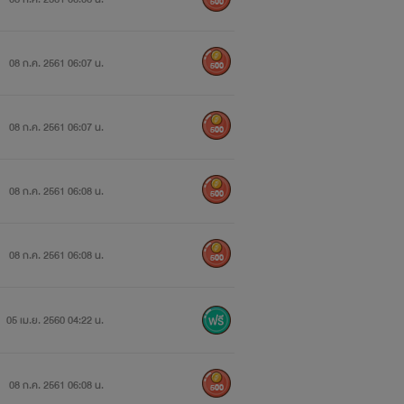
500
08 ก.ค. 2561 06:07 น.
500
08 ก.ค. 2561 06:07 น.
500
08 ก.ค. 2561 06:08 น.
500
08 ก.ค. 2561 06:08 น.
500
05 เม.ย. 2560 04:22 น.
08 ก.ค. 2561 06:08 น.
500