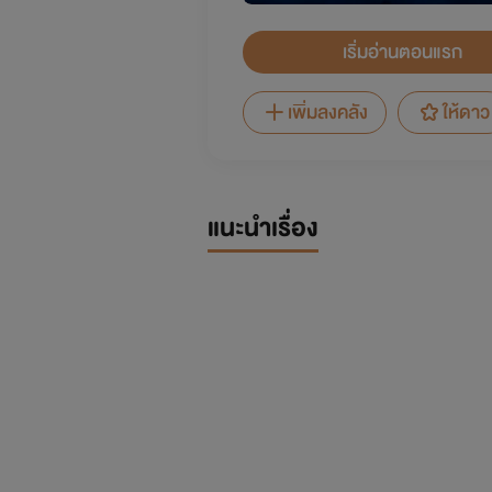
เริ่มอ่านตอนแรก
เพิ่มลงคลัง
ให้ดาว
แนะนำเรื่อง