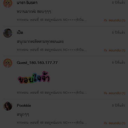
นารา รินรดา
8 ปีที่แล้ว
หวานมากค่ะ ชอบๆๆๆ
จากตอน: ตอนที่ 48 สมบูรณ์แบบ NC++++(รักในแบ
ตอบกลับ (1)
บของฌอห์ณ) --> จบบริบูรณ์
เป็ด
8 ปีที่แล้ว
สนุกมากคะติดตามทุกตอนเลย
จากตอน: ตอนที่ 48 สมบูรณ์แบบ NC++++(รักในแบ
ตอบกลับ (1)
บของฌอห์ณ) --> จบบริบูรณ์
Guest_180.183.177.77
8 ปีที่แล้ว
จากตอน: ตอนที่ 48 สมบูรณ์แบบ NC++++(รักในแบ
ตอบกลับ (1)
บของฌอห์ณ) --> จบบริบูรณ์
Pookkie
8 ปีที่แล้ว
สนุกๆๆ
จากตอน: ตอนที่ 48 สมบูรณ์แบบ NC++++(รักในแบ
ตอบกลับ (1)