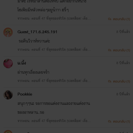
มาค่ะ ไรท์มาสานต่อให้จบ แต่ก็อยากให้นาง
โซเฟียมีหลัวหล่อๆอยูน้าาา ฮรี่ๆ
จากตอน: ตอนที่ 47 ที่สุดของหัวใจ (ปลดล็อค! เรื่องข
ตอบกลับ (1)
องอาฌอห์ณล้วนๆ)
Guest_171.6.245.191
8 ปีที่แล้ว
รอคืนวิวาห์หวานค่ะ
จากตอน: ตอนที่ 47 ที่สุดของหัวใจ (ปลดล็อค! เรื่องข
ตอบกลับ (1)
องอาฌอห์ณล้วนๆ)
ผ.ผึ้ง
8 ปีที่แล้ว
อ่านทุกเรื่องเลยจร้า
จากตอน: ตอนที่ 47 ที่สุดของหัวใจ (ปลดล็อค! เรื่องข
ตอบกลับ (1)
องอาฌอห์ณล้วนๆ)
Pookkie
8 ปีที่แล้ว
สนุกๆๆนะ รอการขอแต่งงานและงายแต่งงาน
ของอาหลาน..รอ
จากตอน: ตอนที่ 47 ที่สุดของหัวใจ (ปลดล็อค! เรื่องข
ตอบกลับ (1)
องอาฌอห์ณล้วนๆ)