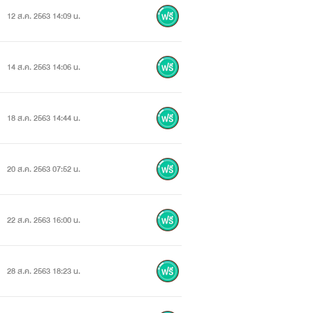
12 ส.ค. 2563 14:09 น.
14 ส.ค. 2563 14:06 น.
18 ส.ค. 2563 14:44 น.
20 ส.ค. 2563 07:52 น.
22 ส.ค. 2563 16:00 น.
28 ส.ค. 2563 18:23 น.