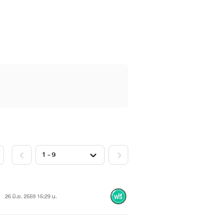
26 มิ.ย. 2559 15:29 น.