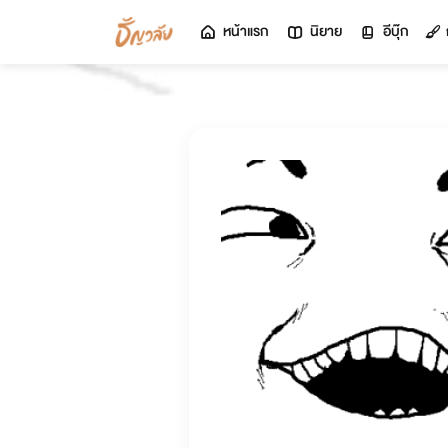
หน้าแรก
นิยาย
อีบุ๊ก