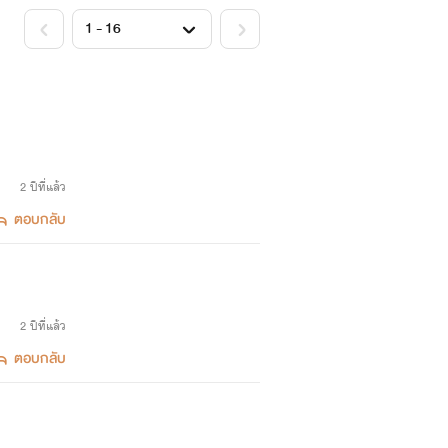
2 ปีที่แล้ว
ตอบกลับ
2 ปีที่แล้ว
ตอบกลับ