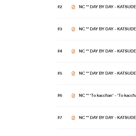
#2
NC ** DAY BY DAY - KATSUDE
#3
NC ** DAY BY DAY - KATSUDE
#4
NC ** DAY BY DAY - KATSUDE
#5
NC ** DAY BY DAY - KATSUDE
#6
NC ** ‘To kacchan’ - ‘To kacch
#7
NC ** DAY BY DAY - KATSUDE