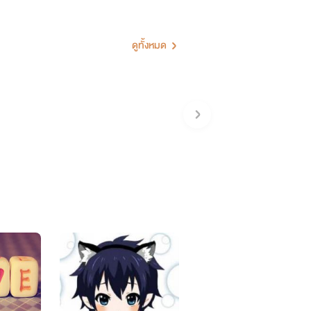
ดูทั้งหมด