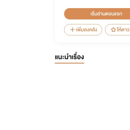
เริ่มอ่านตอนแรก
เพิ่มลงคลัง
ให้ดาว
แนะนำเรื่อง