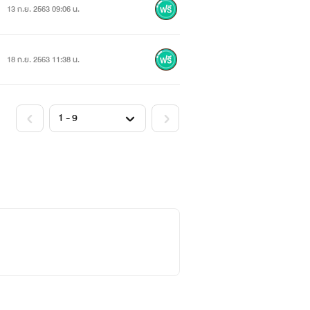
13 ก.ย. 2563 09:06 น.
18 ก.ย. 2563 11:38 น.