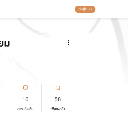
เข้าสู่ระบบ
่ยม
16
58
ความคิดเห็น
เพิ่มลงคลัง