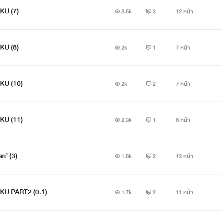
KU (7)
3.5k
3
12 หน้า
KU (8)
2k
1
7 หน้า
KU (10)
2k
2
7 หน้า
KU (11)
2.3k
1
8 หน้า
an’ (3)
1.8k
2
13 หน้า
KU PART2 (0.1)
1.7k
2
11 หน้า