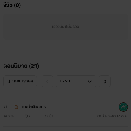
รีวิว (0)
เรื่องนี้ยังไม่มีรีวิว
ตอนนิยาย (
29
)
ตอนแรกสุด
#1
แนะนำตัวละคร
3.3k
2
1 หน้า
06 มี.ค. 2560 17:22 น.