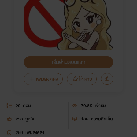
เริ่มอ่านตอนแรก
เพิ่มลงคลัง
ให้ดาว
29
ตอน
79.8K
เข้าชม
258
ถูกใจ
186
ความคิดเห็น
258
เพิ่มลงคลัง