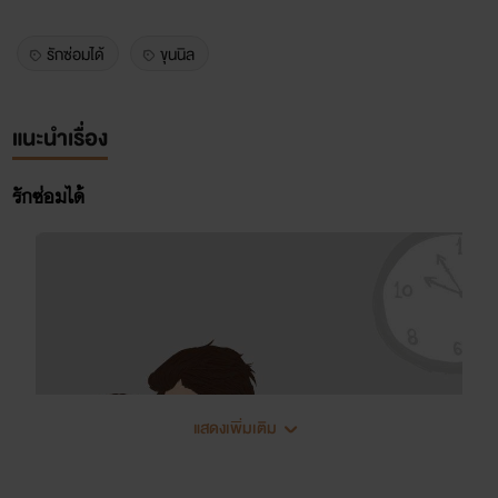
รักซ่อมได้
ขุนนิล
แนะนำเรื่อง
รักซ่อมได้
แสดงเพิ่มเติม