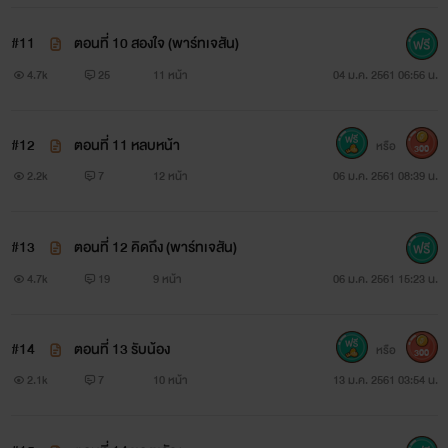
#11
ตอนที่ 10 สองใจ (พาร์ทเจสัน)
4.7k
25
11 หน้า
04 ม.ค. 2561 06:56 น.
#12
ตอนที่ 11 หลบหน้า
หรือ
300
2.2k
7
12 หน้า
06 ม.ค. 2561 08:39 น.
#13
ตอนที่ 12 คิดถึง (พาร์ทเจสัน)
4.7k
19
9 หน้า
06 ม.ค. 2561 15:23 น.
#14
ตอนที่ 13 รับน้อง
หรือ
300
2.1k
7
10 หน้า
13 ม.ค. 2561 03:54 น.