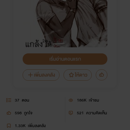
เริ่มอ่านตอนแรก
เพิ่มลงคลัง
ให้ดาว
37
ตอน
186K
เข้าชม
598
ถูกใจ
521
ความคิดเห็น
1.33K
เพิ่มลงคลัง