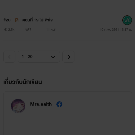
#20
ตอนที่ 19 ไม่เข้าใจ
2.5k
7
11 หน้า
10 ก.พ. 2561 16:17 น.
เกี่ยวกับนักเขียน
Mrs.saith
แสงดาว
หญิงหน้าหวาน ดวงตาคม สวย แต่แรง แฟนของเจสัน