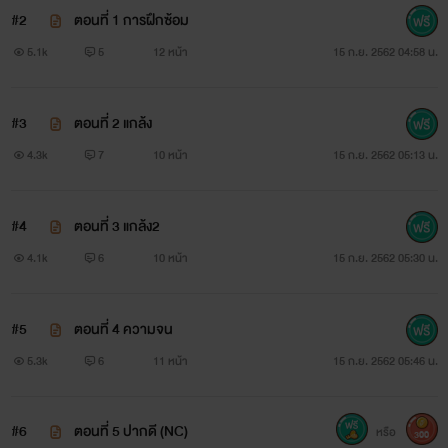
#2
ตอนที่ 1 การฝึกซ้อม
5.1k
5
12 หน้า
15 ก.ย. 2562 04:58 น.
#3
ตอนที่ 2 แกล้ง
4.3k
7
10 หน้า
15 ก.ย. 2562 05:13 น.
#4
ตอนที่ 3 แกล้ง2
4.1k
6
10 หน้า
15 ก.ย. 2562 05:30 น.
#5
ตอนที่ 4 ความจน
5.3k
6
11 หน้า
15 ก.ย. 2562 05:46 น.
#6
ตอนที่ 5 ปากดี (NC)
หรือ
300