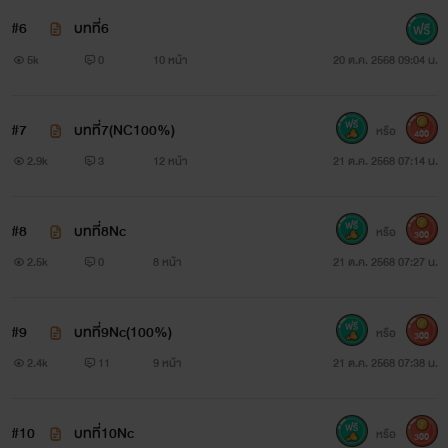
#6
บทที่6
5k
0
10 หน้า
20 ต.ค. 2568 09:04 น.
#7
บทที่7(NC100%)
หรือ
400
2.9k
3
12 หน้า
21 ต.ค. 2568 07:14 น.
#8
บทที่8Nc
หรือ
300
2.5k
0
8 หน้า
21 ต.ค. 2568 07:27 น.
#9
บทที่9Nc(100%)
หรือ
300
รัน อายุ27
2.4k
11
9 หน้า
21 ต.ค. 2568 07:38 น.
สูง165 หนัก47 สัดส่วน 36-24-34
#10
บทที่10Nc
หรือ
300
ทำงานตำแหน่งบัญชี ที่อู่ซ่อมรถ