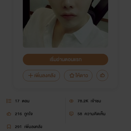
เริ่มอ่านตอนแรก
เพิ่มลงคลัง
ให้ดาว
17
ตอน
78.2K
เข้าชม
216
ถูกใจ
58
ความคิดเห็น
291
เพิ่มลงคลัง