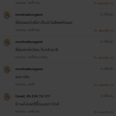
จากตอน: บทที่11Nc
ตอบกลับ (1)
montreekungaod
10 ปีที่แล้ว
พี่อ๋องแอบไปมีสาวรึเปล่าไม่ติดต่อรันเลย
จากตอน: บทที่10Nc
ตอบกลับ (1)
montreekungaod
10 ปีที่แล้ว
พี่อ๋องหายไปไหน..รีบกลับมาสิ
จากตอน: บทที่9Nc(100%)
ตอบกลับ (1)
montreekungaod
10 ปีที่แล้ว
สงสารรัน
จากตอน: บทที่1
ตอบกลับ (1)
Guest_49.230.19.177
10 ปีที่แล้ว
อ้าวแล้วไงละทีนี้3pเลยป่าวไรท์
จากตอน: บทที่13Nc
ตอบกลับ (1)