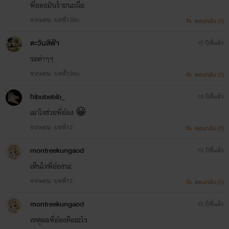
พี่อองมันร้ายนะเนี่ย
จากตอน: บทที่13Nc
ตอบกลับ (1)
ตะวันสีฟ้า
10 ปีที่แล้ว
รอค่าๆๆ
จากตอน: บทที่13Nc
ตอบกลับ (1)
hibubebib_
10 ปีที่แล้ว
เอาใจช่วยพี่อ๋อง 😀
จากตอน: บทที่12
ตอบกลับ (1)
montreekungaod
10 ปีที่แล้ว
เห็นใจพี่อ๋องนะ
จากตอน: บทที่12
ตอบกลับ (1)
montreekungaod
10 ปีที่แล้ว
เหตุผลพี่อ๋องคืออะไร