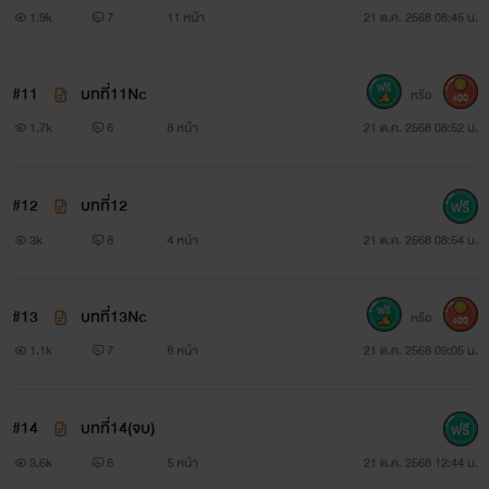
1.9k
7
11 หน้า
21 ต.ค. 2568 08:45 น.
#11
บทที่11Nc
หรือ
400
1.7k
6
8 หน้า
21 ต.ค. 2568 08:52 น.
#12
บทที่12
3k
8
4 หน้า
21 ต.ค. 2568 08:54 น.
#13
บทที่13Nc
หรือ
400
1.1k
7
8 หน้า
21 ต.ค. 2568 09:05 น.
#14
บทที่14(จบ)
3.6k
6
5 หน้า
21 ต.ค. 2568 12:44 น.