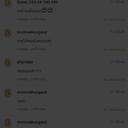
Guest_223.24.100.246
10 ปีที่แล้ว
รออ่านเมียหมอ😍😍
จากตอน: บทที่14(จบ)
ตอบกลับ (1)
montreekungaod
10 ปีที่แล้ว
หาคุ่ให้หมอใหม่เลยค่ะ
จากตอน: บทที่14(จบ)
ตอบกลับ (1)
แก้วกลอย
10 ปีที่แล้ว
รอต่อเลยค่าาาา
จากตอน: บทที่14(จบ)
ตอบกลับ (1)
montreekungaod
10 ปีที่แล้ว
รอค่ะ
จากตอน: บทที่14(จบ)
ตอบกลับ (1)
montreekungaod
10 ปีที่แล้ว