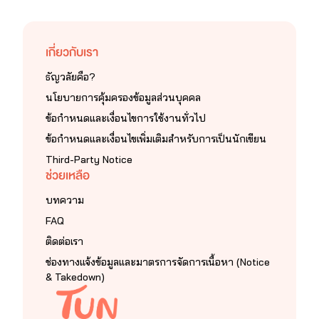
เกี่ยวกับเรา
ธัญวลัยคือ?
นโยบายการคุ้มครองข้อมูลส่วนบุคคล
ข้อกำหนดและเงื่อนไขการใช้งานทั่วไป
ข้อกำหนดและเงื่อนไขเพิ่มเติมสำหรับการเป็นนักเขียน
Third-Party Notice
ช่วยเหลือ
บทความ
FAQ
ติดต่อเรา
ช่องทางแจ้งข้อมูลและมาตรการจัดการเนื้อหา (Notice
& Takedown)