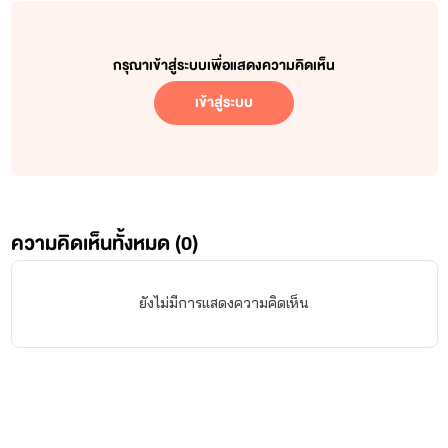
กรุณาเข้าสู่ระบบเพื่อแสดงความคิดเห็น
เข้าสู่ระบบ
ความคิดเห็นทั้งหมด (
0
)
ยังไม่มีการแสดงความคิดเห็น