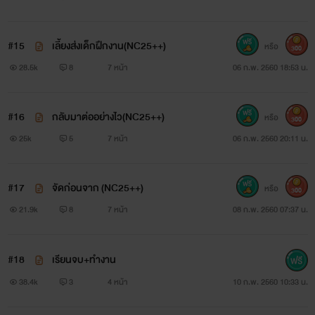
#15
เลี้ยงส่งเด็กฝึกงาน(NC25++)
หรือ
300
28.5k
8
7 หน้า
06 ก.พ. 2560 18:53 น.
#16
กลับมาต่ออย่างไว(NC25++)
หรือ
300
25k
5
7 หน้า
06 ก.พ. 2560 20:11 น.
#17
จัดก่อนจาก (NC25++)
หรือ
300
21.9k
8
7 หน้า
08 ก.พ. 2560 07:37 น.
#18
เรียนจบ+ทำงาน
38.4k
3
4 หน้า
10 ก.พ. 2560 10:33 น.