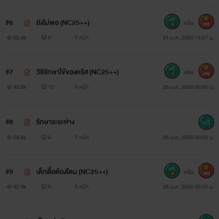
#6
ยังไม่พอ (NC25++)
หรือ
300
83.4k
8
7 หน้า
24 ม.ค. 2560 14:51 น.
#7
วิธีรักษาไข้ของคริส (NC25++)
หรือ
300
49.8k
10
9 หน้า
25 ม.ค. 2560 06:50 น.
#8
รักษาระยะห่าง
68.6k
6
7 หน้า
26 ม.ค. 2560 06:50 น.
#9
เด็กดื้อต้องโดน (NC25++)
หรือ
300
42.9k
9
8 หน้า
26 ม.ค. 2560 06:52 น.