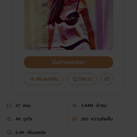
เริ่มอ่านตอนแรก
เพิ่มลงคลัง
ให้ดาว
57
ตอน
3.84M
เข้าชม
4K
ถูกใจ
366
ความคิดเห็น
6.4K
เพิ่มลงคลัง