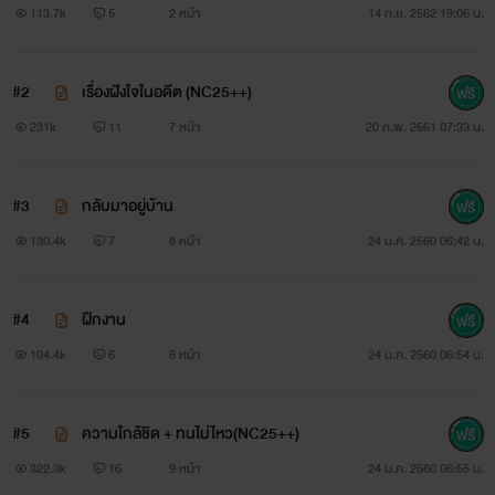
113.7k
5
2 หน้า
14 ก.ย. 2562 19:06 น.
#2
เรื่องฝังใจในอดีต (NC25++)
231k
11
7 หน้า
20 ก.พ. 2561 07:33 น.
#3
กลับมาอยู่บ้าน
130.4k
7
8 หน้า
24 ม.ค. 2560 06:42 น.
#4
ฝึกงาน
104.4k
6
6 หน้า
24 ม.ค. 2560 06:54 น.
#5
ความใกล้ชิด + ทนไม่ไหว(NC25++)
322.3k
16
9 หน้า
24 ม.ค. 2560 06:55 น.