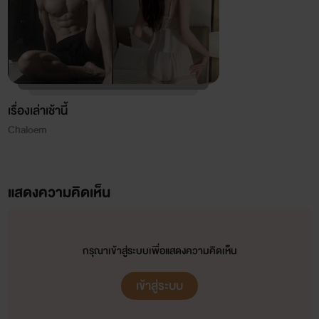
เรื่องเล่าเช้านี้
Chaloem
แสดงความคิดเห็น
กรุณาเข้าสู่ระบบเพื่อแสดงความคิดเห็น
เข้าสู่ระบบ