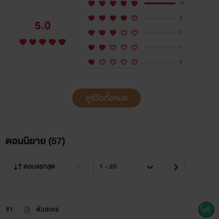
18
0
5.0
0
0
0
ดูรีวิวทั้งหมด
ตอนนิยาย (
57
)
ตอนแรกสุด
#1
ตัวละคร