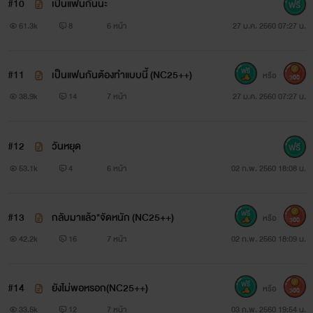
#10
เป็นแฟนกันนะ
61.3k
8
6 หน้า
27 ม.ค. 2560 07:27 น.
#11
เป็นแฟนกันต้องทำแบบนี้ (NC25++)
หรือ
300
38.9k
14
7 หน้า
27 ม.ค. 2560 07:27 น.
#12
วันหยุด
53.1k
4
6 หน้า
02 ก.พ. 2560 18:08 น.
#13
กลับมาแล้ว*จัดหนัก (NC25++)
หรือ
300
42.2k
16
7 หน้า
02 ก.พ. 2560 18:09 น.
#14
ยังไม่พอหรอก(NC25++)
หรือ
300
33.5k
12
7 หน้า
03 ก.พ. 2560 19:54 น.