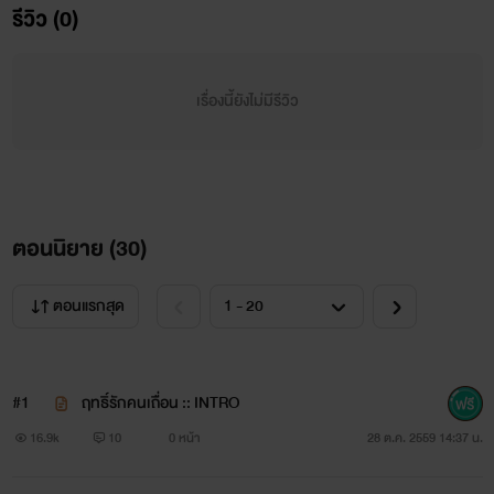
รีวิว (0)
เรื่องนี้ยังไม่มีรีวิว
ตอนนิยาย (
30
)
ตอนแรกสุด
#1
ฤทธิ์รักคนเถื่อน :: INTRO
16.9k
10
0 หน้า
28 ต.ค. 2559 14:37 น.