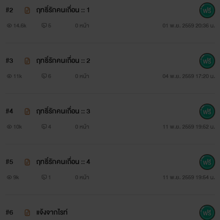
#2
ฤทธิ์รักคนเถื่อน :: 1
14.6k
5
0 หน้า
01 พ.ย. 2559 20:36 น.
#3
ฤทธิ์รักคนเถื่อน :: 2
ตัวละคร
11k
6
0 หน้า
04 พ.ย. 2559 17:20 น.
#4
ฤทธิ์รักคนเถื่อน :: 3
10k
4
0 หน้า
11 พ.ย. 2559 19:52 น.
#5
ฤทธิ์รักคนเถื่อน :: 4
9k
1
0 หน้า
11 พ.ย. 2559 19:54 น.
#6
แจ้งจากไรท์