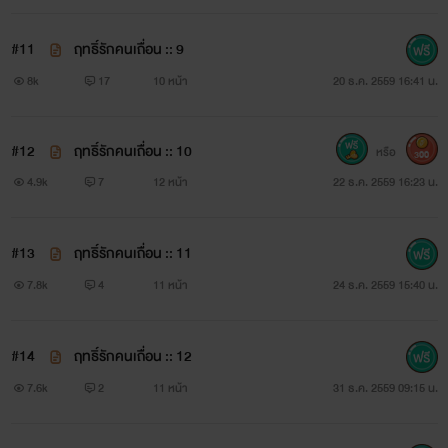
#11
ฤทธิ์รักคนเถื่อน :: 9
8k
17
10 หน้า
20 ธ.ค. 2559 16:41 น.
#12
ฤทธิ์รักคนเถื่อน :: 10
หรือ
300
4.9k
7
12 หน้า
22 ธ.ค. 2559 16:23 น.
#13
ฤทธิ์รักคนเถื่อน :: 11
7.8k
4
11 หน้า
24 ธ.ค. 2559 15:40 น.
#14
ฤทธิ์รักคนเถื่อน :: 12
7.6k
2
11 หน้า
31 ธ.ค. 2559 09:15 น.