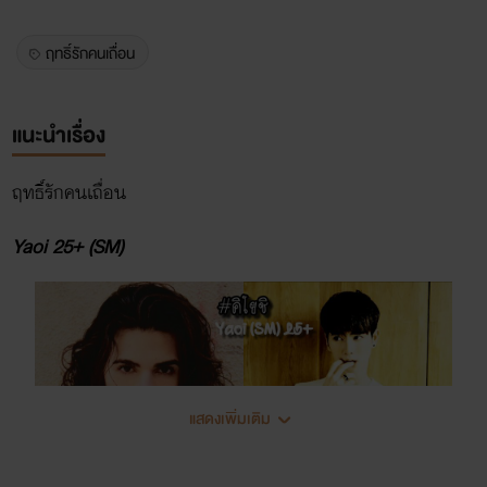
ฤทธิ์รักคนเถื่อน
แนะนำเรื่อง
ฤทธิ์รักคนเถื่อน
Yaoi 25+ (SM)
แสดงเพิ่มเติม